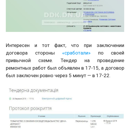
Интересен и тот факт, что при заключении
договора стороны
«сработали»
по своей
привычной схеме. Тендер на проведение
ремонтных работ был объявлен в 17-15, а договор
был заключен ровно через 5 минут — в 17-22.