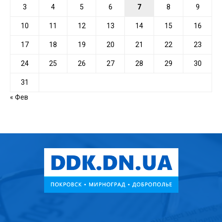
3
4
5
6
7
8
9
10
11
12
13
14
15
16
17
18
19
20
21
22
23
24
25
26
27
28
29
30
31
« Фев