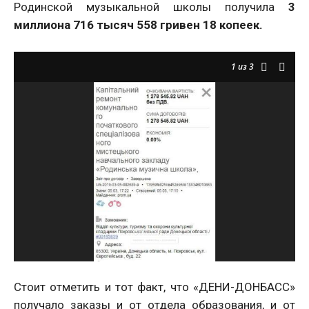
Родинской музыкальной школы получила
3
миллиона 716 тысяч 558 гривен 18 копеек.
1
из 3
Стоит отметить и тот факт, что «ДЕНИ-ДОНБАСС»
получало заказы и от отдела образования, и от