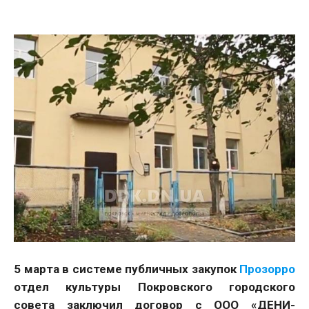
5 марта в системе публичных закупок
Прозорро
отдел культуры Покровского городского
совета заключил договор с ООО «ДЕНИ-