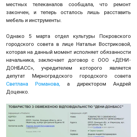
местных телеканалов сообщала, что ремонт
закончен, и теперь осталось лишь расставить
мебель и инструменты.
Однако 5 марта отдел культуры Покровского
городского совета в лице Натальи Востриковой,
которая на данный момент исполняет обязанности
начальника, заключает договор с ООО «ДЕНИ-
ДОНБАСС», учредителем которого является
депутат Мирноградского городского совета
Светлана Романова,
а директором Андрей
Доценко.