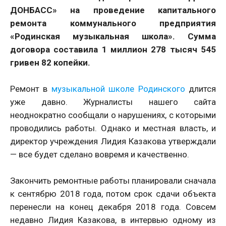
ДОНБАСС» на проведение капитального
ремонта коммунального предприятия
«Родинская музыкальная школа». Сумма
договора составила 1 миллион 278 тысяч 545
гривен 82 копейки.
Ремонт в
музыкальной школе Родинского
длится
уже давно. Журналисты нашего сайта
неоднократно сообщали о нарушениях, с которыми
проводились работы. Однако и местная власть, и
директор учреждения Лидия Казакова утверждали
— все будет сделано вовремя и качественно.
Закончить ремонтные работы планировали сначала
к сентябрю 2018 года, потом срок сдачи объекта
перенесли на конец декабря 2018 года. Совсем
недавно Лидия Казакова, в интервью одному из