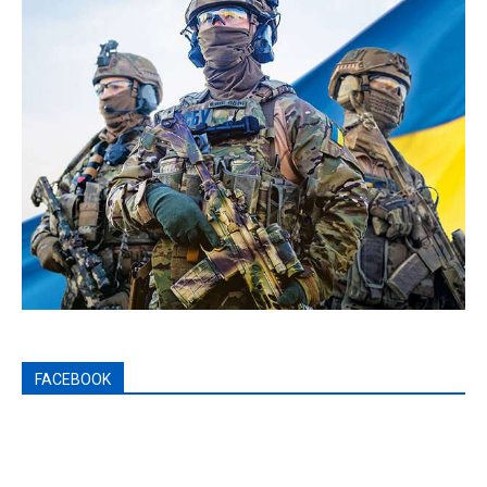
FACEBOOK