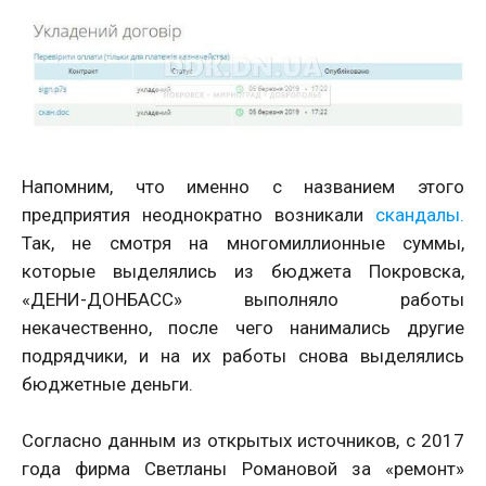
Напомним, что именно с названием этого
предприятия неоднократно возникали
скандалы.
Так, не смотря на многомиллионные суммы,
которые выделялись из бюджета Покровска,
«ДЕНИ-ДОНБАСС» выполняло работы
некачественно, после чего нанимались другие
подрядчики, и на их работы снова выделялись
бюджетные деньги.
Согласно данным из открытых источников, с 2017
года фирма Светланы Романовой за «ремонт»