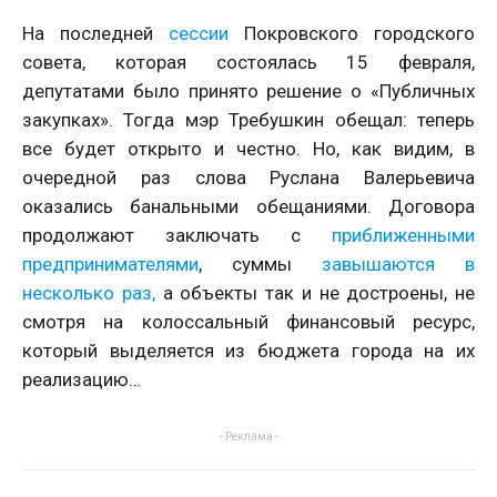
На последней
сессии
Покровского городского
совета, которая состоялась 15 февраля,
депутатами было принято решение о «Публичных
закупках». Тогда мэр Требушкин обещал: теперь
все будет открыто и честно. Но, как видим, в
очередной раз слова Руслана Валерьевича
оказались банальными обещаниями. Договора
продолжают заключать с
приближенными
предпринимателями
, суммы
завышаются в
несколько раз,
а объекты так и не достроены, не
смотря на колоссальный финансовый ресурс,
который выделяется из бюджета города на их
реализацию…
- Реклама -