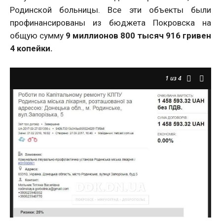
Родинской больницы. Все эти объекты были
профинансированы из бюджета Покровска на
общую сумму
9 миллионов 800 тысяч 916 гривен
4 копейки.
1
из 4