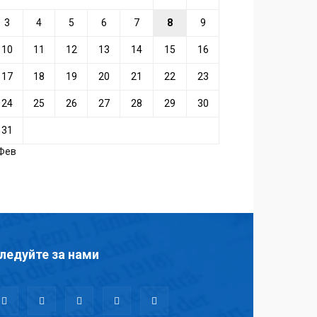
3
4
5
6
7
8
9
10
11
12
13
14
15
16
17
18
19
20
21
22
23
24
25
26
27
28
29
30
31
 Фев
ледуйте за нами