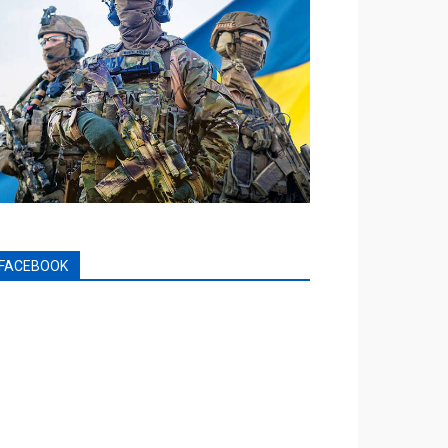
FACEBOOK