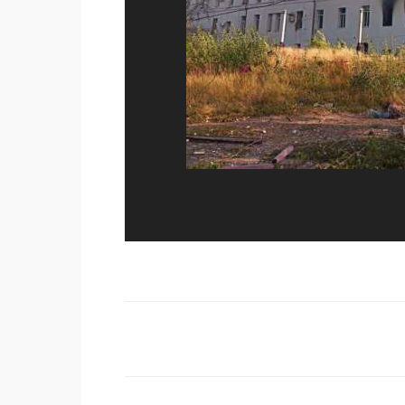
Поделиться