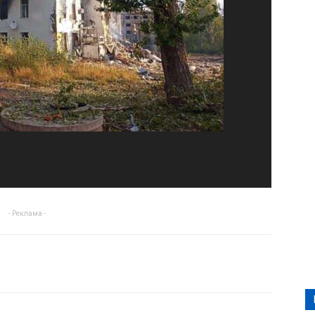
- Реклама -