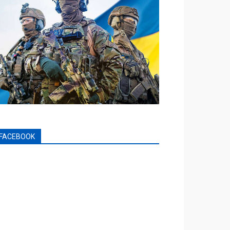
FACEBOOK