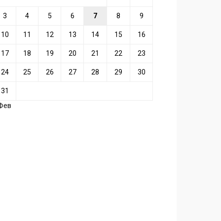
3
4
5
6
7
8
9
10
11
12
13
14
15
16
17
18
19
20
21
22
23
24
25
26
27
28
29
30
31
 Фев