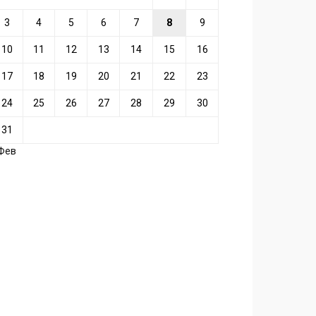
3
4
5
6
7
8
9
10
11
12
13
14
15
16
17
18
19
20
21
22
23
24
25
26
27
28
29
30
31
 Фев