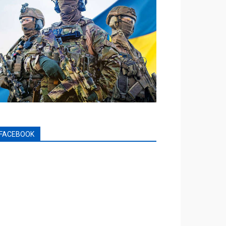
FACEBOOK