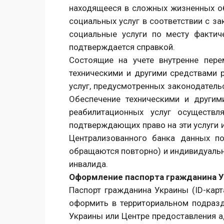
находящееся в сложных жизненных о
социальных услуг в соответствии с за
социальные услуги по месту фактич
подтверждается справкой.
Состоящие на учете внутренне пер
техническими и другими средствами 
услуг, предусмотренных законодательс
Обеспечение техническими и другим
реабилитационных услуг осуществл
подтверждающих право на эти услуги и
Централизованного банка данных п
обращаются повторно) и индивидуальн
инвалида.
Оформление паспорта гражданина 
Паспорт гражданина Украины (ID-карт
оформить в территориальном подраз
Украины или Центре предоставления а