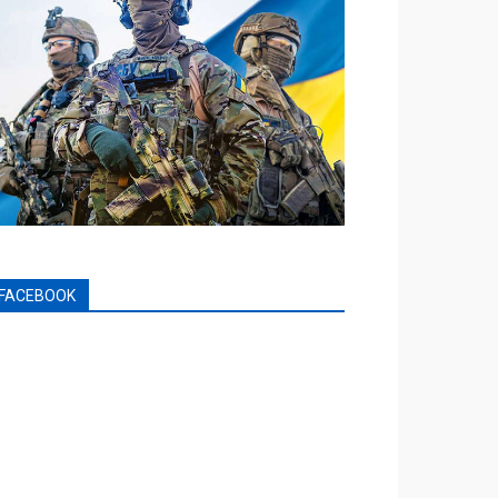
FACEBOOK