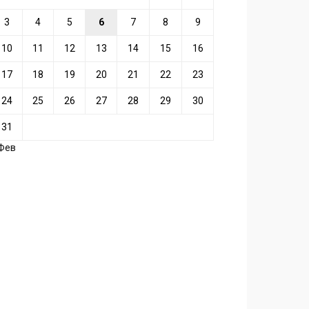
3
4
5
6
7
8
9
10
11
12
13
14
15
16
17
18
19
20
21
22
23
24
25
26
27
28
29
30
31
 Фев