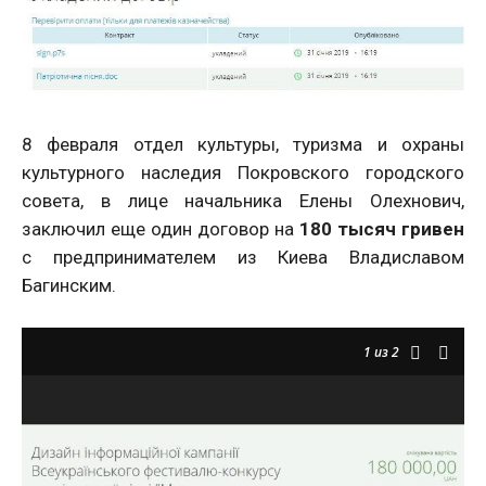
8 февраля отдел культуры, туризма и охраны
культурного наследия Покровского городского
совета, в лице начальника Елены Олехнович,
заключил еще один договор на
180 тысяч гривен
с предпринимателем из Киева Владиславом
Багинским.
1
из 2