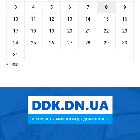
3
4
5
6
7
8
9
10
11
12
13
14
15
16
17
18
19
20
21
22
23
24
25
26
27
28
29
30
31
« Фев