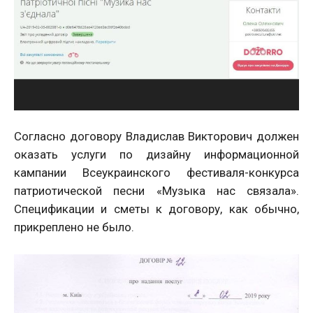
Согласно договору Владислав Викторович должен
оказать услуги по дизайну информационной
кампании Всеукраинского фестиваля-конкурса
патриотической песни «Музыка нас связала».
Спецификации и сметы к договору, как обычно,
прикреплено не было.