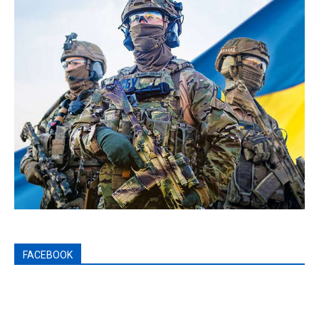
FACEBOOK