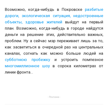
Возможно, когда-нибудь в Покровске
разбитые
дороги,
экологическая ситуация,
недостроенные
объекты,
здоровье жителей
выйдут на первый
план. Возможно, когда-нибудь в городе найдутся
деньги на решение этих, действительно важных,
проблем. Ну а сейчас мэр переживает лишь за то,
как засветиться в очередной раз на центральных
каналах, согнать как можно больше людей на
субботнюю пробежку
и устроить помпезное
многомиллионное шоу
в сорока километрах от
линии фронта…
- Реклама -