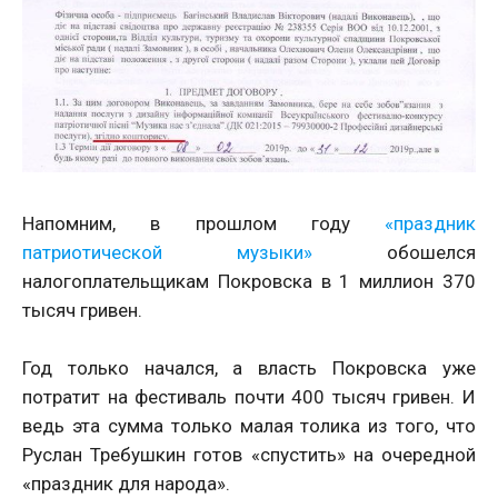
Напомним, в прошлом году
«праздник
патриотической музыки»
обошелся
налогоплательщикам Покровска в 1 миллион 370
тысяч гривен.
Год только начался, а власть Покровска уже
потратит на фестиваль почти 400 тысяч гривен. И
ведь эта сумма только малая толика из того, что
Руслан Требушкин готов «спустить» на очередной
«праздник для народа».