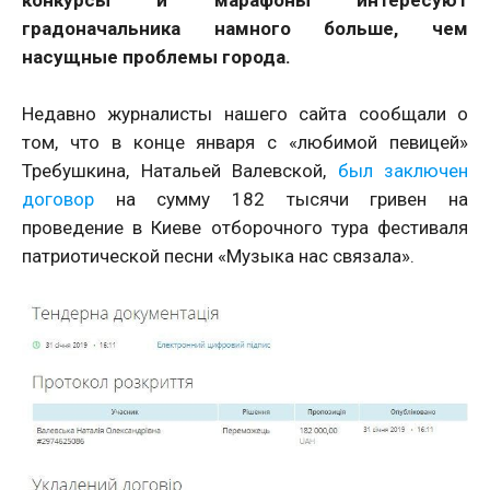
градоначальника намного больше, чем
насущные проблемы города.
Недавно журналисты нашего сайта сообщали о
том, что в конце января с «любимой певицей»
Требушкина, Натальей Валевской,
был заключен
договор
на сумму 182 тысячи гривен на
проведение в Киеве отборочного тура фестиваля
патриотической песни «Музыка нас связала».