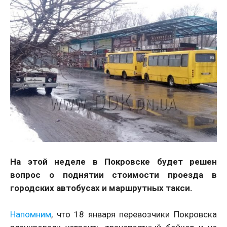
На этой неделе в Покровске будет решен
вопрос о поднятии стоимости проезда в
городских автобусах и маршрутных такси.
Напомним
, что 18 января перевозчики Покровска