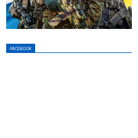
FACEBOOK