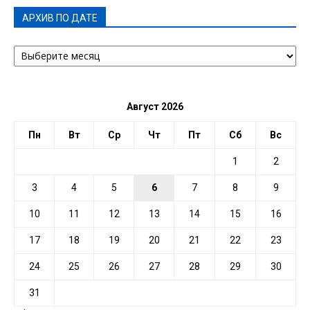
АРХИВ ПО ДАТЕ
АРХИВ
ПО
ДАТЕ
Август 2026
Пн
Вт
Ср
Чт
Пт
Сб
Вс
1
2
3
4
5
6
7
8
9
10
11
12
13
14
15
16
17
18
19
20
21
22
23
24
25
26
27
28
29
30
31