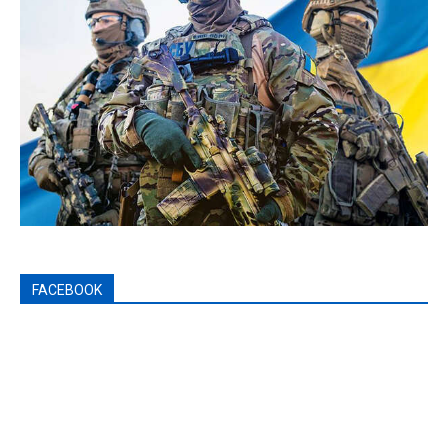
FACEBOOK