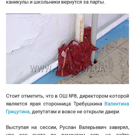
каникулы и школьники вернутся за парты.
Стоит отметить, что в ОШ №8, директором которой
является ярая сторонница Требушкина
Валентина
Грицутина,
депутатам и вовсе не открыли двери.
Выступая на сессии, Руслан Валерьевич заверял,