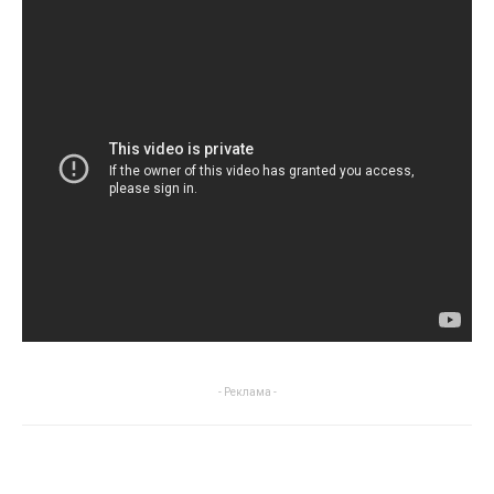
- Реклама -