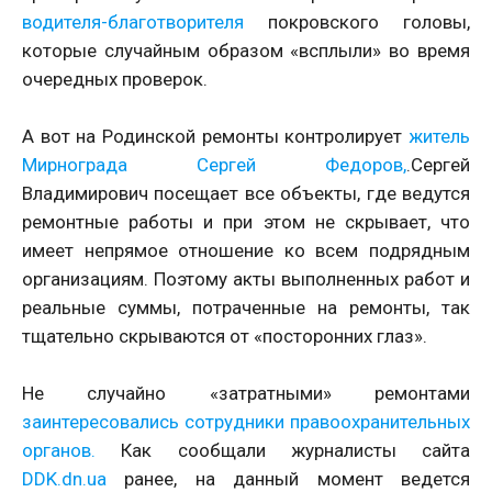
водителя-благотворителя
покровского головы,
которые случайным образом «всплыли» во время
очередных проверок.
А вот на Родинской ремонты контролирует
житель
Мирнограда Сергей Федоров,
.Сергей
Владимирович посещает все объекты, где ведутся
ремонтные работы и при этом не скрывает, что
имеет непрямое отношение ко всем подрядным
организациям. Поэтому акты выполненных работ и
реальные суммы, потраченные на ремонты, так
тщательно скрываются от «посторонних глаз».
Не случайно «затратными» ремонтами
заинтересовались сотрудники правоохранительных
органов.
Как сообщали журналисты сайта
DDK.dn.ua
ранее, на данный момент ведется