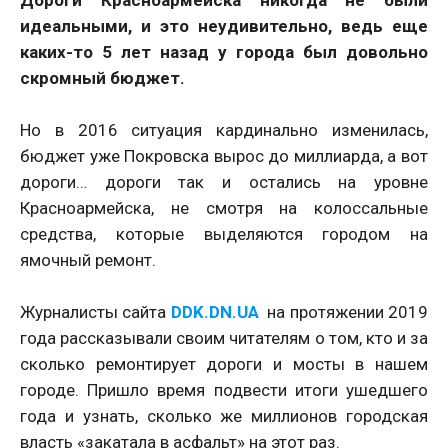
Дороги Красноармейска никогда не были
идеальными, и это неудивительно, ведь еще
каких-то 5 лет назад у города был довольно
скромный бюджет.
Но в 2016 ситуация кардинально изменилась,
бюджет уже Покровска вырос до миллиарда, а вот
дороги… дороги так и остались на уровне
Красноармейска, не смотря на колоссальные
средства, которые выделяются городом на
ямочный ремонт.
Журналисты сайта
DDK.DN.UA
на протяжении 2019
года рассказывали своим читателям о том, кто и за
сколько ремонтирует дороги и мосты в нашем
городе. Пришло время подвести итоги ушедшего
года и узнать, сколько же миллионов городская
власть «закатала в асфальт» на этот раз.