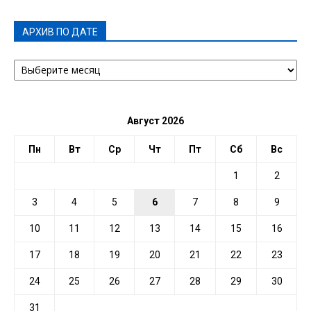
АРХИВ ПО ДАТЕ
АРХИВ
ПО
ДАТЕ
Август 2026
Пн
Вт
Ср
Чт
Пт
Сб
Вс
1
2
3
4
5
6
7
8
9
10
11
12
13
14
15
16
17
18
19
20
21
22
23
24
25
26
27
28
29
30
31