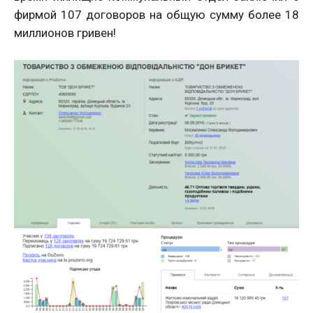
фирмой 107 договоров на общую сумму более 18
миллионов гривен!