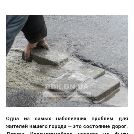
Одна из самых наболевших проблем для
жителей нашего города — это состояние дорог.