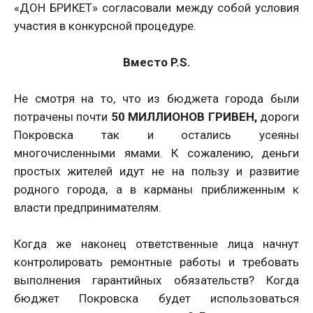
«ДОН БРИКЕТ» согласовали между собой условия
участия в конкурсной процедуре.
Вместо P.S.
Не смотря на то, что из бюджета города были
потрачены почти
50 МИЛЛИОНОВ ГРИВЕН,
дороги
Покровска так и остались усеяны
многочисленными ямами. К сожалению, деньги
простых жителей идут не на пользу и развитие
родного города, а в карманы приближенным к
власти предпринимателям.
Когда же наконец ответственные лица начнут
контролировать ремонтные работы и требовать
выполнения гарантийных обязательств? Когда
бюджет Покровска будет использоваться