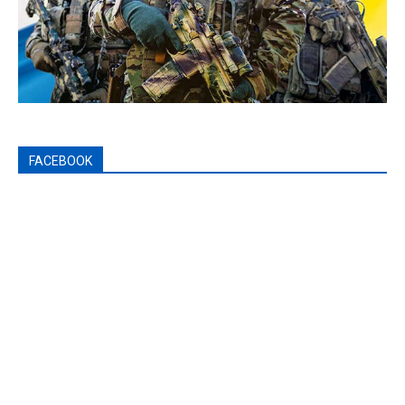
FACEBOOK