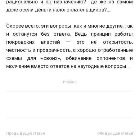
рационально и по назначению? Где же на самом
деле осели деньги налогоплательщиков?…
Скорее всего, эти вопросы, как и многие другие, так
и останутся без ответа. Ведь принцип работы
покровских властей — это не открытость,
честность и прозрачность, а хорошо отработанные
схемы для «своих», обвинение оппонентов и
молчание вместо ответов на неугодные вопросы…
- Реклама -
Предыдущая статья
Следующая статья