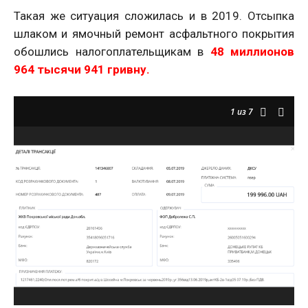
Такая же ситуация сложилась и в 2019. Отсыпка
шлаком и ямочный ремонт асфальтного покрытия
обошлись налогоплательщикам в
48 миллионов
964 тысячи 941 гривну.
1
из 7