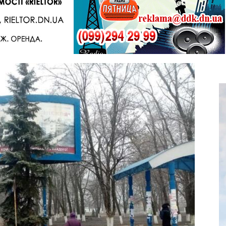
Telegram