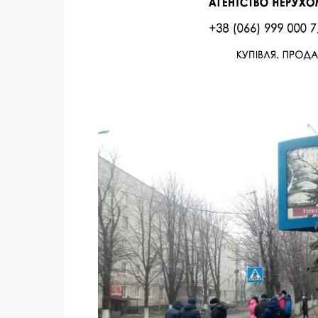
Facebook
Twitter
Поделиться