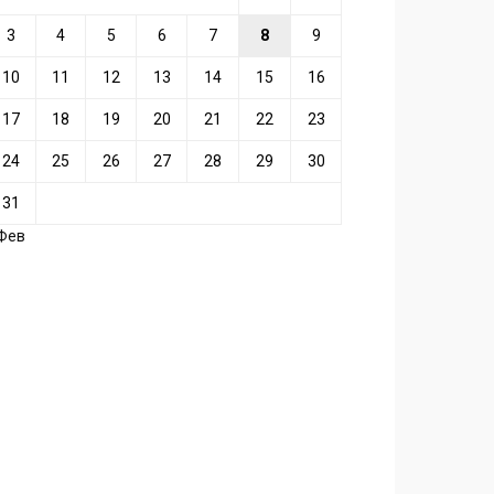
3
4
5
6
7
8
9
10
11
12
13
14
15
16
17
18
19
20
21
22
23
24
25
26
27
28
29
30
31
 Фев