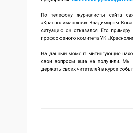
По телефону журналисты сайта свя
«Краснолиманская» Владимиром Кова
ситуацию он отказался. Его примеру
профсоюзного комитета УК «Красноли
На данный момент митингующие наход
свои вопросы еще не получили. Мы
держать своих читателей в курсе собы
Поделиться