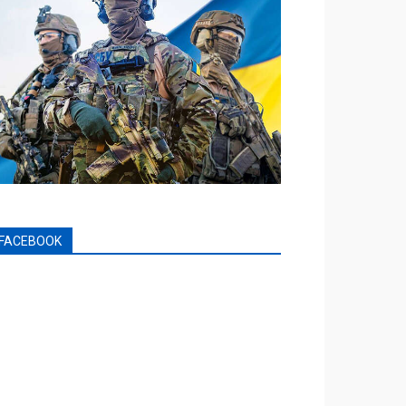
FACEBOOK