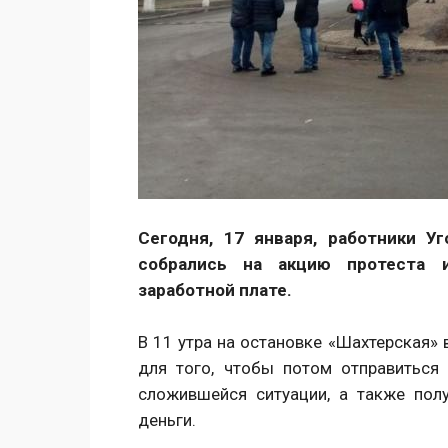
Сегодня, 17 января, работники У
собрались на акцию протеста 
заработной плате.
В 11 утра на остановке «Шахтерская»
для того, чтобы потом отправиться
сложившейся ситуации, а также пол
деньги.