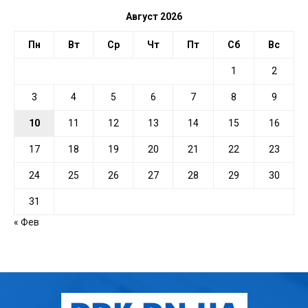
Август 2026
Пн
Вт
Ср
Чт
Пт
Сб
Вс
1
2
3
4
5
6
7
8
9
10
11
12
13
14
15
16
17
18
19
20
21
22
23
24
25
26
27
28
29
30
31
« Фев