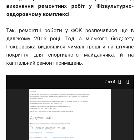
виконання ремонтних робіт у Фізкультурно-
оздоровчому комплексі.
Так, ремонтні роботи у ФОК розпочалися ще в
далекому 2016 році. Тоді з міського бюджету
Покровська виділялися чималі гроші й на штучне
покриття для спортивного майданчика, й на
капітальний ремонт приміщень.
1
из 4