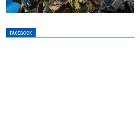
FACEBOOK