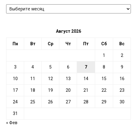
АРХИВ
ПО
ДАТЕ
Август 2026
Пн
Вт
Ср
Чт
Пт
Сб
Вс
1
2
3
4
5
6
7
8
9
10
11
12
13
14
15
16
17
18
19
20
21
22
23
24
25
26
27
28
29
30
31
« Фев