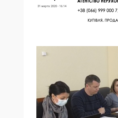
31 марта 2020 - 16:14
Facebook
Twitter
Поделиться