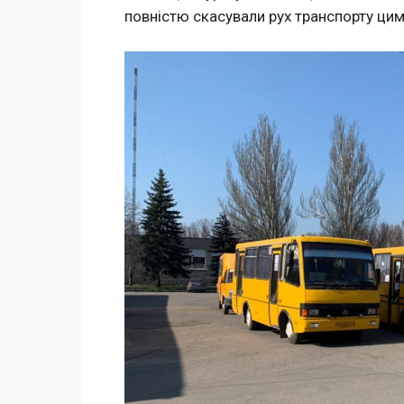
повністю скасували рух транспорту цим