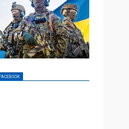
FACEBOOK