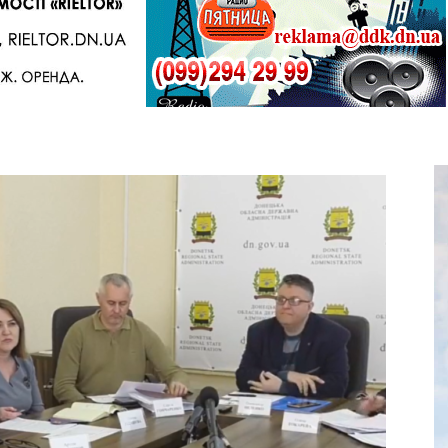
Telegram