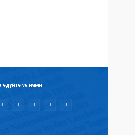
ледуйте за нами