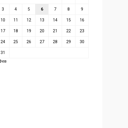
3
4
5
6
7
8
9
10
11
12
13
14
15
16
17
18
19
20
21
22
23
24
25
26
27
28
29
30
31
 Фев