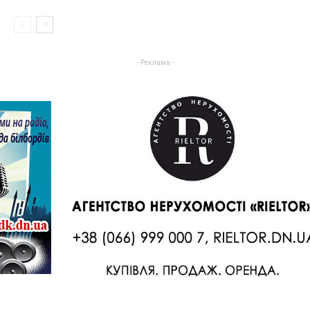
- Реклама -