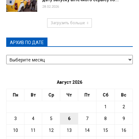
28.02.2026
Загрузить больше
АРХИВ ПО ДАТЕ
АРХИВ
ПО
ДАТЕ
Август 2026
Пн
Вт
Ср
Чт
Пт
Сб
Вс
1
2
3
4
5
6
7
8
9
10
11
12
13
14
15
16