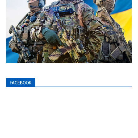
FACEBOOK