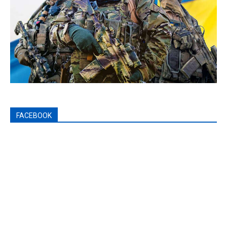
FACEBOOK