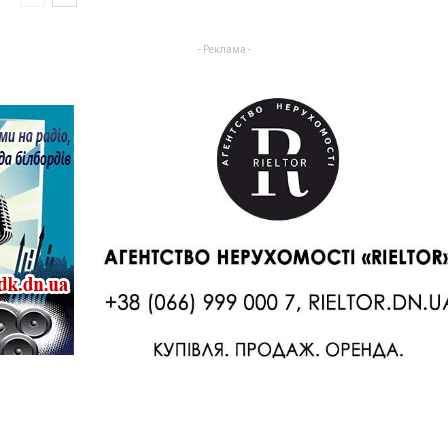
- Реклама -