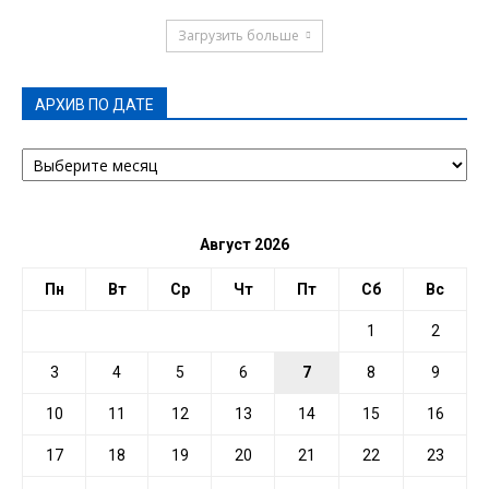
Загрузить больше
АРХИВ ПО ДАТЕ
АРХИВ
ПО
ДАТЕ
Август 2026
Пн
Вт
Ср
Чт
Пт
Сб
Вс
1
2
3
4
5
6
7
8
9
10
11
12
13
14
15
16
17
18
19
20
21
22
23