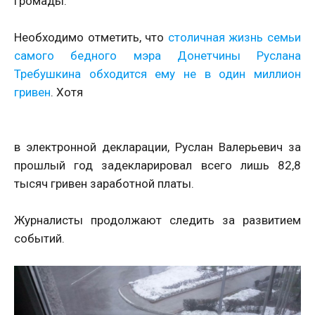
громады.
Необходимо отметить, что
столичная жизнь семьи
самого бедного мэра Донетчины Руслана
Требушкина обходится ему не в один миллион
гривен
. Хотя
в электронной декларации, Руслан Валерьевич за
прошлый год задекларировал всего лишь 82,8
тысяч гривен заработной платы.
Журналисты продолжают следить за развитием
событий.