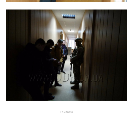
- Реклама -