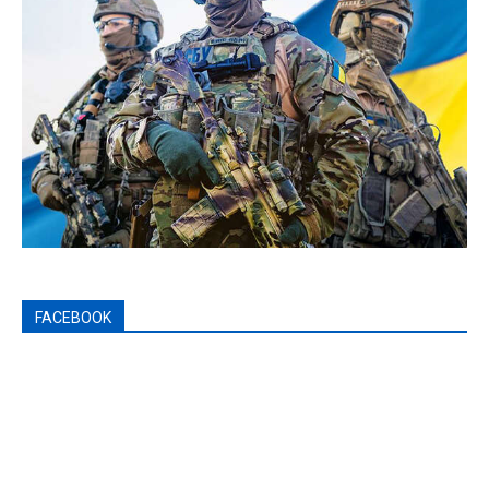
FACEBOOK