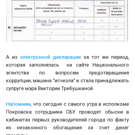
А из
электронной декларации
за тот же период,
которая заполнялась на сайте Национального
агентства по вопросам предотвращения
коррупции, машина "исчезла" и стала принадлежать
супруге мэра Виктории Требушкиной.
Напомним
, что сегодня с самого утра в исполкоме
Покровска сотрудники СБУ проводят обыски в
кабинетах первых руководителей города по факту
их незаконного обогащения за счет денег