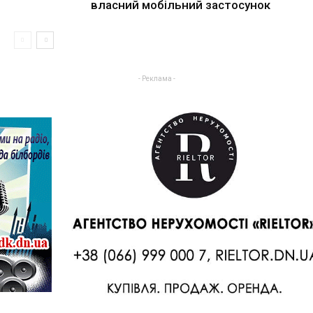
власний мобільний застосунок
- Реклама -