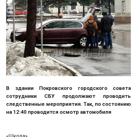
В здании Покровского городского совета
сотрудники СБУ продолжают проводить
следственные мероприятия. Так, по состоянию
на 12:40 проводится осмотр автомобиля
«Шкода»