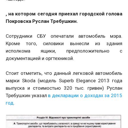
, на котором
сегодня приехал городской голова
Покровска Руслан Требушкин.
Сотрудники СБУ опечатали автомобиль мэра.
Кроме того, силовики вынесли из здания
исполкома ящики, предположительно с
документацией и оргтехникой.
Стоит отметить, что данный легковой автомобиль
марки Skoda (модель Superb Elegance 2013 года
выпуска и стоимостью 320 тыс. гривен) Руслан
Требушкин указал
в декларации о доходах за 2015
год
.