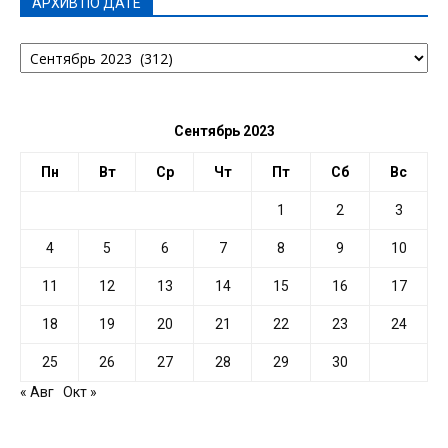
АРХИВ ПО ДАТЕ
АРХИВ
ПО
ДАТЕ
Сентябрь 2023
Пн
Вт
Ср
Чт
Пт
Сб
Вс
1
2
3
4
5
6
7
8
9
10
11
12
13
14
15
16
17
18
19
20
21
22
23
24
25
26
27
28
29
30
« Авг
Окт »