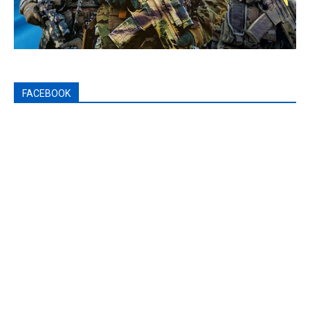
FACEBOOK