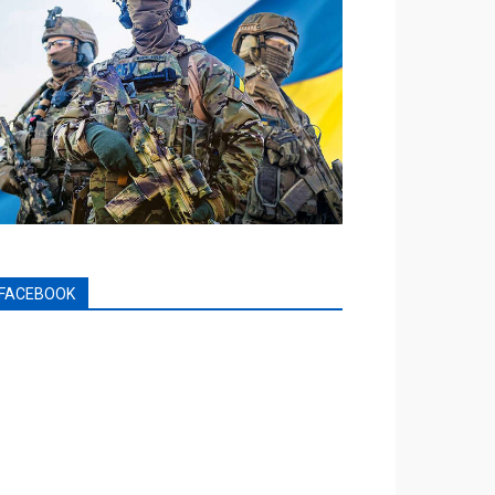
FACEBOOK