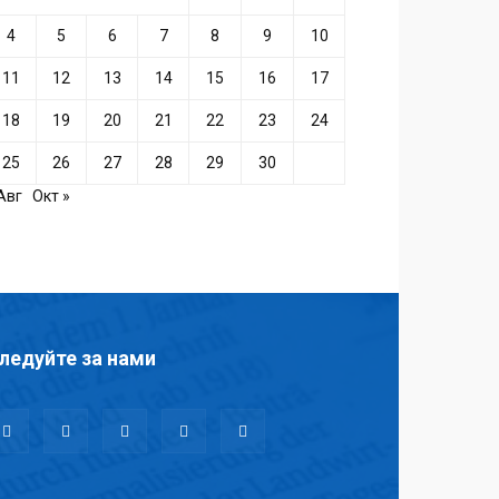
4
5
6
7
8
9
10
11
12
13
14
15
16
17
18
19
20
21
22
23
24
25
26
27
28
29
30
Авг
Окт »
ледуйте за нами