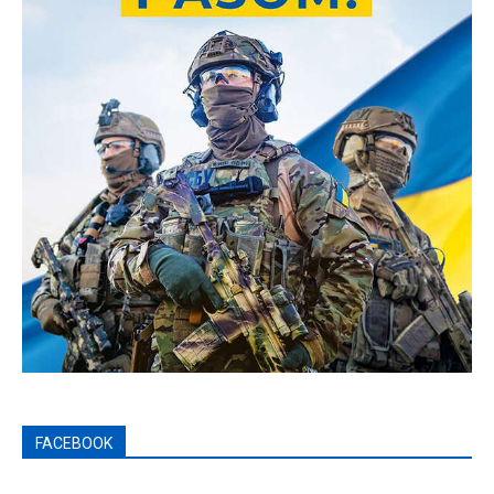
FACEBOOK