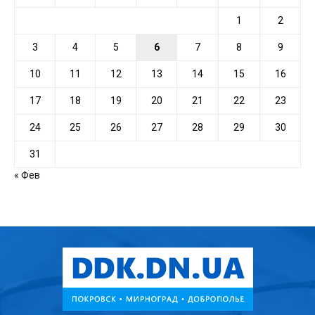
1
2
3
4
5
6
7
8
9
10
11
12
13
14
15
16
17
18
19
20
21
22
23
24
25
26
27
28
29
30
31
« Фев