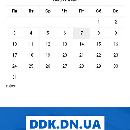
Пн
Вт
Ср
Чт
Пт
Сб
Вс
1
2
3
4
5
6
7
8
9
10
11
12
13
14
15
16
17
18
19
20
21
22
23
24
25
26
27
28
29
30
31
« Фев