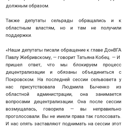
должным образом.
Также депутаты сельрады обращались и к
областным властям, но и там не получили
поддержки.
«Наши депутаты писали обращение к главе ДонВГА
Павлу Жебривскому, — говорит Татьяна Кобец. — И
пришел ответ, что мы блокируем процесс
децентрализации и обязаны объединиться с
Покровском. На последней сессии сельвовета у
нас присутствовала Людмила Быченко из
областной администрации, она занимается
вопросами децентрализации. Она после сессии
возмущалась, говорила — вы неправильно
проголосовали. Вы не имели права так голосовать.
И нас опять заставляют поднимать на сессии этот