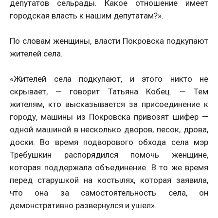
депутатов сельрады. Какое отношение имеет
городская власть к нашим депутатам?».
По словам женщины, власти Покровска подкупают
жителей села.
«Жителей села подкупают, и этого никто не
скрывает, — говорит Татьяна Кобец. — Тем
жителям, кто высказывается за присоединение к
городу, машины из Покровска привозят шифер —
одной машиной в несколько дворов, песок, дрова,
доски. Во время подворового обхода села мэр
Требушкин распорядился помочь женщине,
которая поддержала объединение. В то же время
перед старушкой на костылях, которая заявила,
что она за самостоятельность села, он
демонстративно развернулся и ушел».