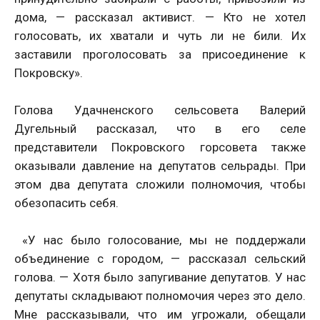
дома, — рассказал активист. — Кто не хотел
голосовать, их хватали и чуть ли не били. Их
заставили проголосовать за присоединение к
Покровску».
Голова Удачненского сельсовета Валерий
Дугельный рассказал, что в его селе
представители Покровского горсовета также
оказывали давление на депутатов сельрады. При
этом два депутата сложили полномочия, чтобы
обезопасить себя.
«У нас было голосование, мы не поддержали
объединение с городом, — рассказал сельский
голова. — Хотя было запугивание депутатов. У нас
депутаты складывают полномочия через это дело.
Мне рассказывали, что им угрожали, обещали