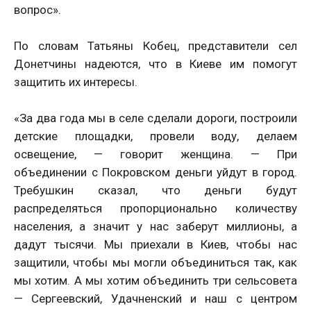
вопрос».
По словам Татьяны Кобец, представители сел
Донетчины надеются, что в Киеве им помогут
защитить их интересы.
«За два года мы в селе сделали дороги, построили
детские площадки, провели воду, делаем
освещение, — говорит женщина. — При
объединении с Покровском деньги уйдут в город.
Требушкин сказал, что деньги будут
распределяться пропорционально количеству
населения, а значит у нас заберут миллионы, а
дадут тысячи. Мы приехали в Киев, чтобы нас
защитили, чтобы мы могли объединиться так, как
мы хотим. А мы хотим объединить три сельсовета
— Сергеевский, Удачненский и наш с центром