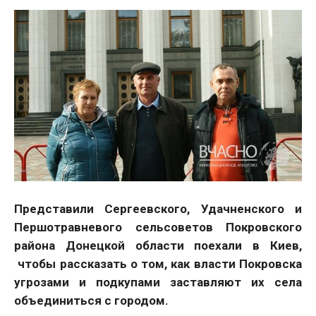
Представили Cергеевского, Удачненского и
Першотравневого сельсоветов Покровского
района Донецкой области поехали в Киев,
чтобы рассказать о том, как власти Покровска
угрозами и подкупами заставляют их села
объединиться с городом.