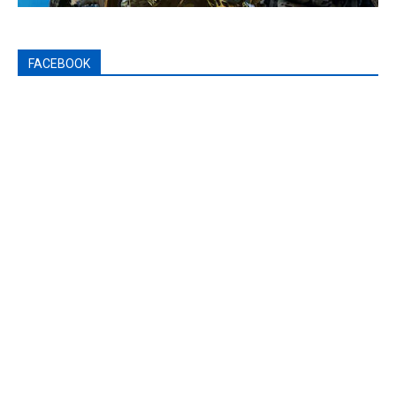
FACEBOOK