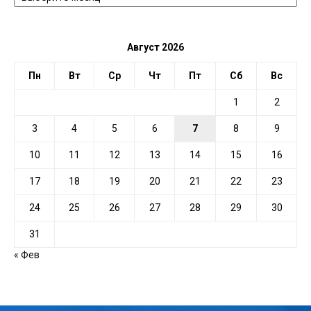
ДАТЕ
Август 2026
Пн
Вт
Ср
Чт
Пт
Сб
Вс
1
2
3
4
5
6
7
8
9
10
11
12
13
14
15
16
17
18
19
20
21
22
23
24
25
26
27
28
29
30
31
« Фев