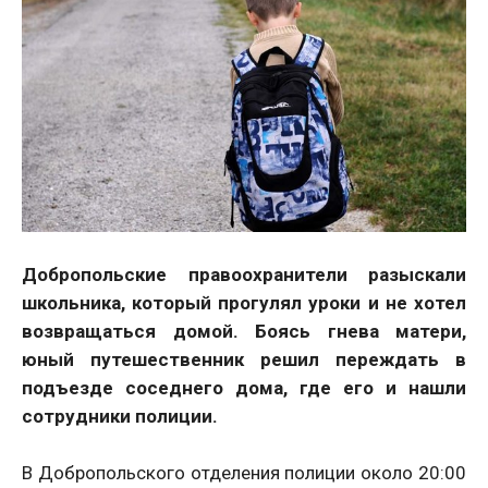
Добропольские правоохранители разыскали
школьника, который прогулял уроки и не хотел
возвращаться домой. Боясь гнева матери,
юный путешественник решил переждать в
подъезде соседнего дома, где его и нашли
сотрудники полиции.
В Добропольского отделения полиции около 20:00