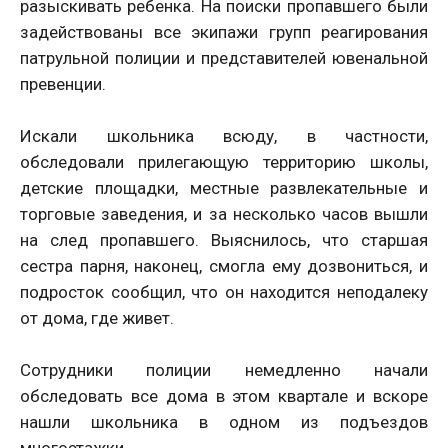
разыскивать ребенка. На поиски пропавшего были
задействованы все экипажи групп реагирования
патрульной полиции и представителей ювенальной
превенции.
Искали школьника всюду, в частности,
обследовали прилегающую территорию школы,
детские площадки, местные развлекательные и
торговые заведения, и за несколько часов вышли
на след пропавшего. Выяснилось, что старшая
сестра парня, наконец, смогла ему дозвониться, и
подросток сообщил, что он находится неподалеку
от дома, где живет.
Сотрудники полиции немедленно начали
обследовать все дома в этом квартале и вскоре
нашли школьника в одном из подъездов