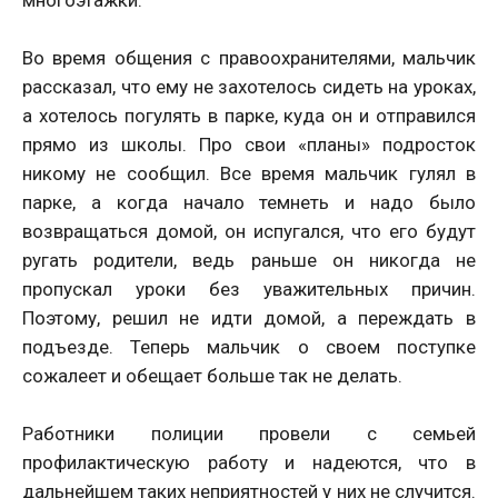
многоэтажки.
Во время общения с правоохранителями, мальчик
рассказал, что ему не захотелось сидеть на уроках,
а хотелось погулять в парке, куда он и отправился
прямо из школы. Про свои «планы» подросток
никому не сообщил. Все время мальчик гулял в
парке, а когда начало темнеть и надо было
возвращаться домой, он испугался, что его будут
ругать родители, ведь раньше он никогда не
пропускал уроки без уважительных причин.
Поэтому, решил не идти домой, а переждать в
подъезде. Теперь мальчик о своем поступке
сожалеет и обещает больше так не делать.
Работники полиции провели с семьей
профилактическую работу и надеются, что в
дальнейшем таких неприятностей у них не случится.