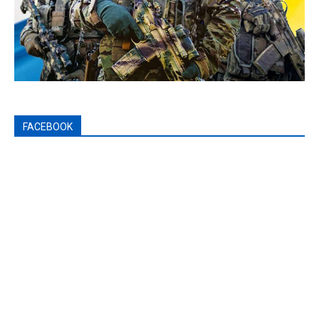
FACEBOOK