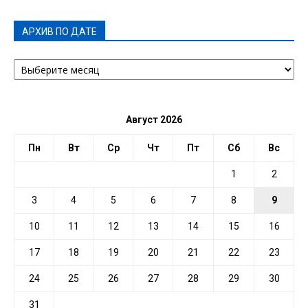
АРХИВ ПО ДАТЕ
АРХИВ
ПО
ДАТЕ
Август 2026
Пн
Вт
Ср
Чт
Пт
Сб
Вс
1
2
3
4
5
6
7
8
9
10
11
12
13
14
15
16
17
18
19
20
21
22
23
24
25
26
27
28
29
30
31