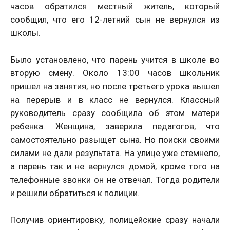
часов обратился местный житель, который
сообщил, что его 12-летний сын не вернулся из
школы.
Было установлено, что парень учится в школе во
вторую смену. Около 13:00 часов школьник
пришел на занятия, но после третьего урока вышел
на перерыв и в класс не вернулся. Классный
руководитель сразу сообщила об этом матери
ребенка. Женщина, заверила педагогов, что
самостоятельно разыщет сына. Но поиски своими
силами не дали результата. На улице уже стемнело,
а парень так и не вернулся домой, кроме того на
телефонные звонки он не отвечал. Тогда родители
и решили обратиться к полиции.
Получив ориентировку, полицейские сразу начали