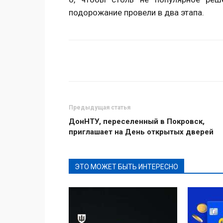
подорожание провели в два этапа.
Поделиться
Предыдущая статья
ДонНТУ, переселенный в Покровск,
приглашает на День открытых дверей
ЭТО МОЖЕТ БЫТЬ ИНТЕРЕСНО