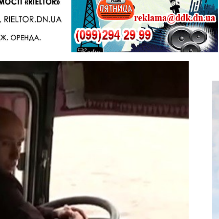
Telegram