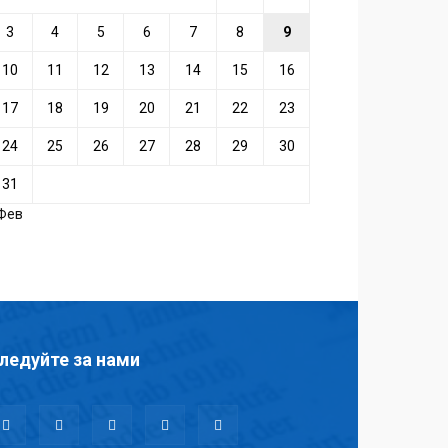
3
4
5
6
7
8
9
10
11
12
13
14
15
16
17
18
19
20
21
22
23
24
25
26
27
28
29
30
31
 Фев
ледуйте за нами