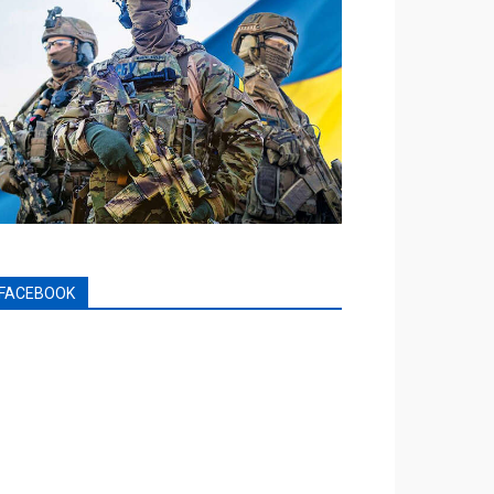
FACEBOOK