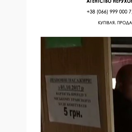
Facebook
Twitter
Поделиться