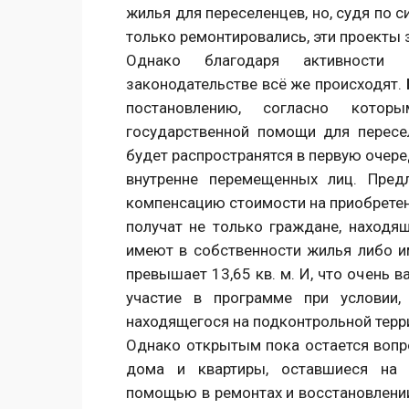
жилья для переселенцев, но, судя по 
только ремонтировались, эти проекты з
Однако благодаря активности 
законодательстве всё же происходят. 
постановлению, согласно котор
государственной помощи для пересе
будет распространятся в первую очере
внутренне перемещенных лиц. Пред
компенсацию стоимости на приобретен
получат не только граждане, находящ
имеют в собственности жилья либо и
превышает 13,65 кв. м. И, что очень 
участие в программе при условии,
находящегося на подконтрольной терр
Однако открытым пока остается вопр
дома и квартиры, оставшиеся на н
помощью в ремонтах и восстановлени