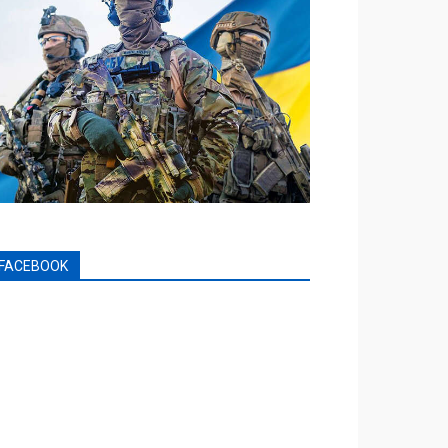
FACEBOOK