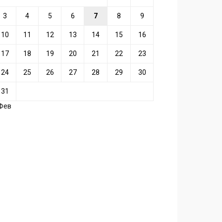
3
4
5
6
7
8
9
10
11
12
13
14
15
16
17
18
19
20
21
22
23
24
25
26
27
28
29
30
31
 Фев