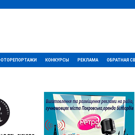
ФОТОРЕПОРТАЖИ
КОНКУРСЫ
РЕКЛАМА
ОБРАТНАЯ С
енцам?