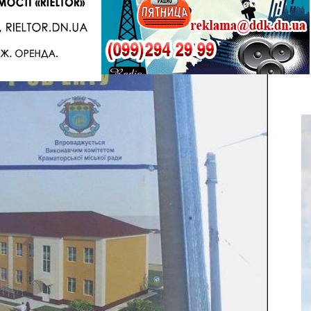
Telegram