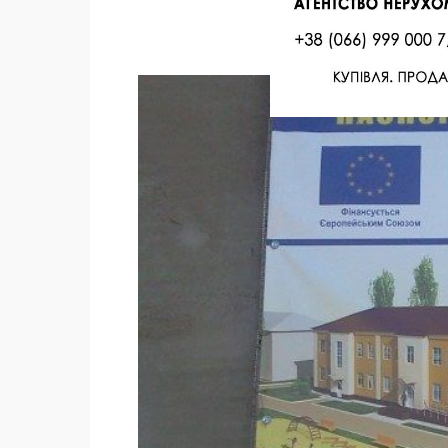
Facebook
Twitter
Поделиться