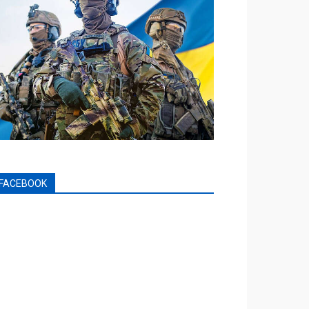
FACEBOOK