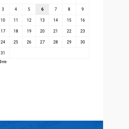
3
4
5
6
7
8
9
10
11
12
13
14
15
16
17
18
19
20
21
22
23
24
25
26
27
28
29
30
31
 Фев