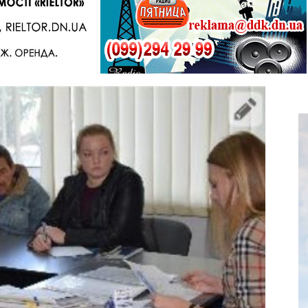
Telegram