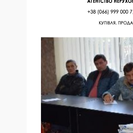
Facebook
Twitter
Поделиться