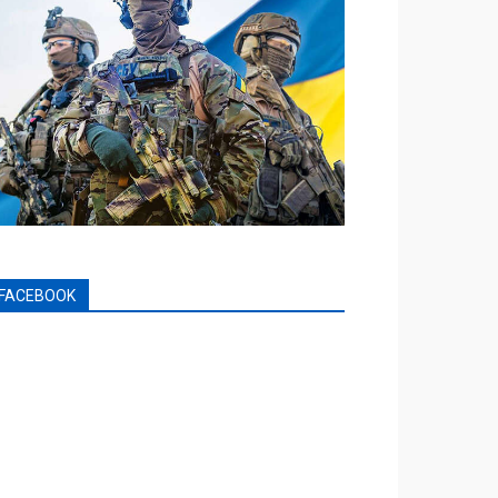
FACEBOOK