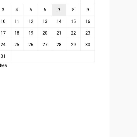
3
4
5
6
7
8
9
10
11
12
13
14
15
16
17
18
19
20
21
22
23
24
25
26
27
28
29
30
31
 Фев