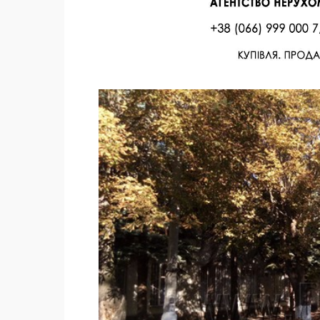
Facebook
Twitter
Поделиться