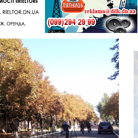
Telegram