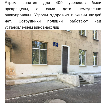
Утром занятия для 400 учеников были
прекращены, а сами дети немедленно
эвакуированы. Угрозы здоровью и жизни людей
нет. Сотрудники полиции работают над
установлением виновных лиц.