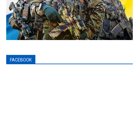
FACEBOOK