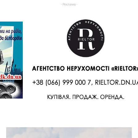
- Реклама -