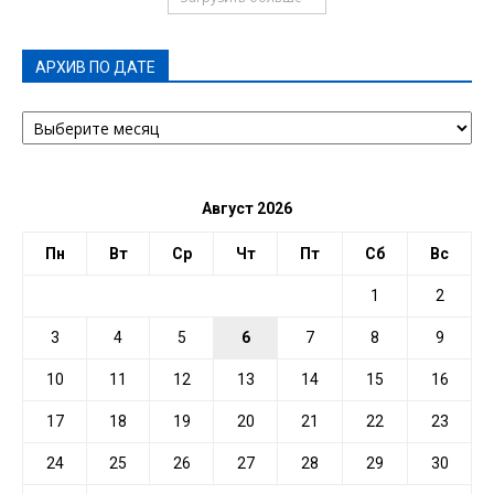
АРХИВ ПО ДАТЕ
АРХИВ
ПО
ДАТЕ
Август 2026
Пн
Вт
Ср
Чт
Пт
Сб
Вс
1
2
3
4
5
6
7
8
9
10
11
12
13
14
15
16
17
18
19
20
21
22
23
24
25
26
27
28
29
30