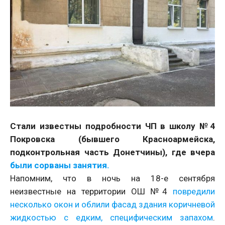
Стали известны подробности ЧП в школу №4
Покровска (бывшего Красноармейска,
подконтрольная часть Донетчины), где вчера
были сорваны занятия.
Напомним, что в ночь на 18-е сентября
неизвестные на территории ОШ №4
повредили
несколько окон и облили фасад здания коричневой
жидкостью с едким, специфическим запахом
.