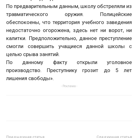
По предварительным данным, школу обстреляли из
травматического оружия. Полицейские
обеспокоены, что территория учебного заведения
недостаточно огорожена, здесь нет ни ворот, ни
калитки. Предположительно, данное преступление
смогли совершить учащиеся данной школы с
целью срыва занятий.
По данному факту открыли уголовное
производство. Преступнику грозит до 5 лет
лишения свободы».
- Реклама -
Предыдущая статья
Следующая статья