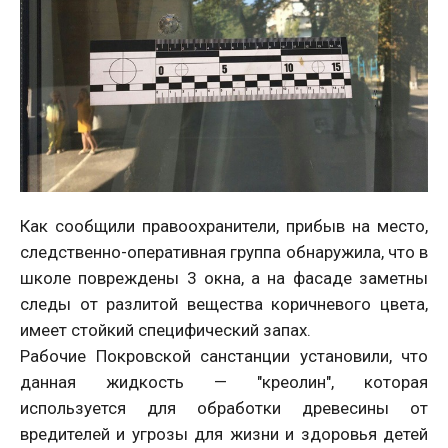
Как сообщили правоохранители, прибыв на место,
следственно-оперативная группа обнаружила, что в
школе повреждены 3 окна, а на фасаде заметны
следы от разлитой вещества коричневого цвета,
имеет стойкий специфический запах.
Рабочие Покровской санстанции установили, что
данная жидкость — "креолин", которая
используется для обработки древесины от
вредителей и угрозы для жизни и здоровья детей