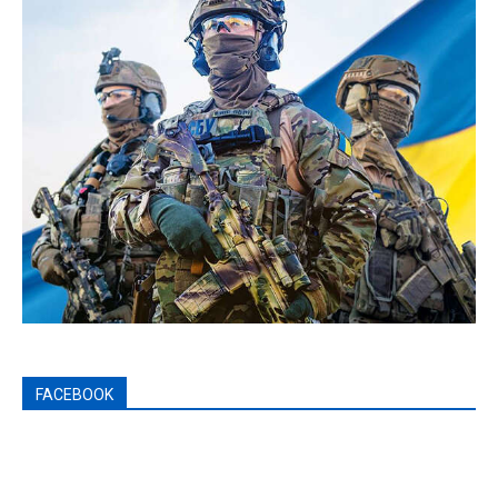
FACEBOOK