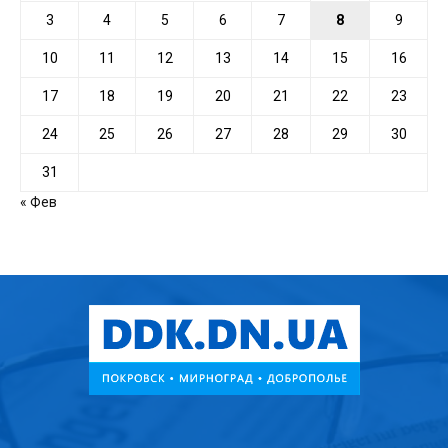
3
4
5
6
7
8
9
10
11
12
13
14
15
16
17
18
19
20
21
22
23
24
25
26
27
28
29
30
31
« Фев