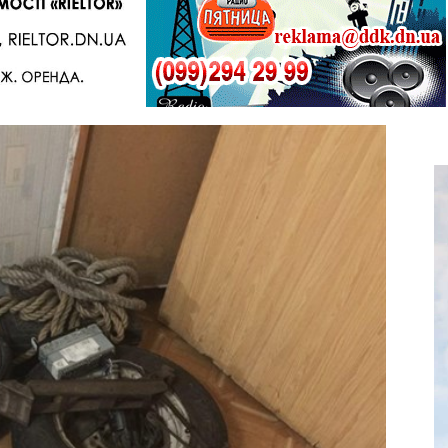
Telegram