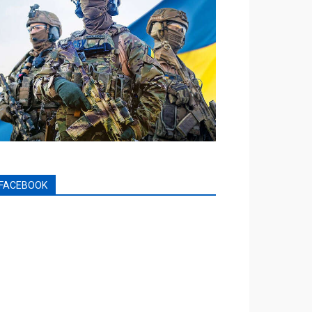
FACEBOOK