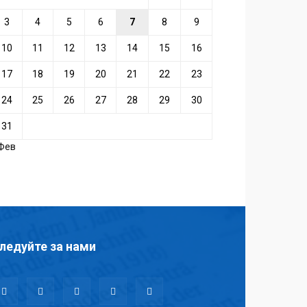
3
4
5
6
7
8
9
10
11
12
13
14
15
16
17
18
19
20
21
22
23
24
25
26
27
28
29
30
31
 Фев
ледуйте за нами