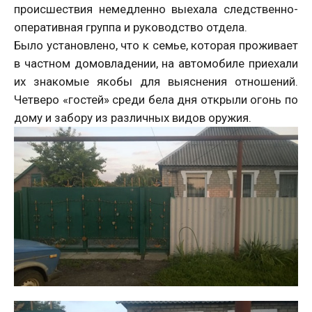
происшествия немедленно выехала следственно-
оперативная группа и руководство отдела.
Было установлено, что к семье, которая проживает
в частном домовладении, на автомобиле приехали
их знакомые якобы для выяснения отношений.
Четверо «гостей» среди бела дня открыли огонь по
дому и забору из различных видов оружия.