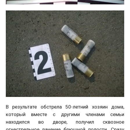
В результате обстрела 50-летний хозяин дома,
который вместе с другими членами семьи
находился во дворе, получил сквозное
огнестрельное ранение брюшной полости. Сразу