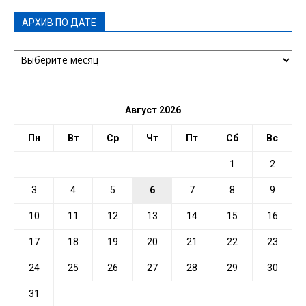
АРХИВ ПО ДАТЕ
АРХИВ
ПО
ДАТЕ
Август 2026
Пн
Вт
Ср
Чт
Пт
Сб
Вс
1
2
3
4
5
6
7
8
9
10
11
12
13
14
15
16
17
18
19
20
21
22
23
24
25
26
27
28
29
30
31