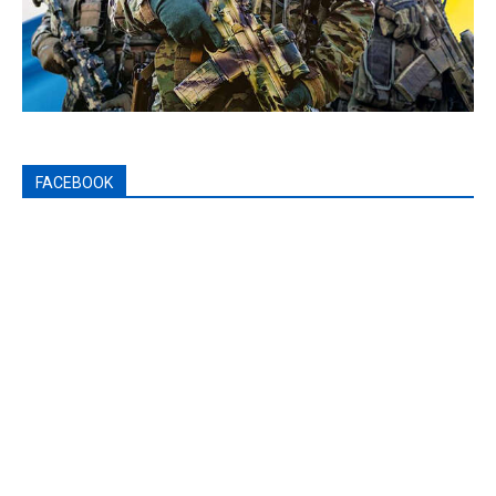
FACEBOOK