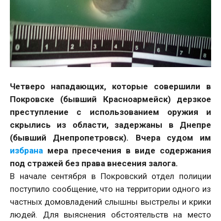
Четверо нападающих, которые совершили в
Покровске (бывший Красноармейск) дерзкое
преступление с использованием оружия и
скрылись из области, задержаны в Днепре
(бывший Днепропетровск). Вчера судом им
избрана
мера пресечения в виде содержания
под стражей без права внесения залога.
В начале сентября в Покровский отдел полиции
поступило сообщение, что на территории одного из
частных домовладений слышны выстрелы и крики
людей. Для выяснения обстоятельств на место