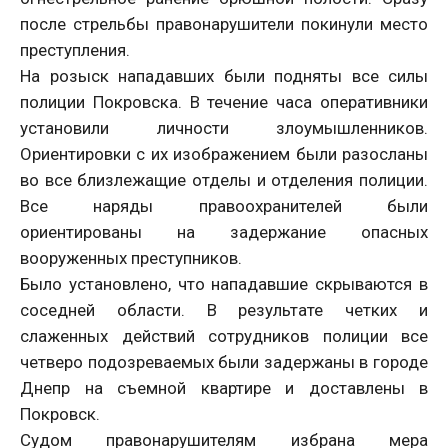
после стрельбы правонарушители покинули место
преступления.
На розыск нападавших были подняты все силы
полиции Покровска. В течение часа оперативники
установили личности злоумышленников.
Ориентировки с их изображением были разосланы
во все близлежащие отделы и отделения полиции.
Все наряды правоохранителей были
ориентированы на задержание опасных
вооруженных преступников.
Было установлено, что нападавшие скрываются в
соседней области. В результате четких и
слаженных действий сотрудников полиции все
четверо подозреваемых были задержаны в городе
Днепр на съемной квартире и доставлены в
Покровск.
Судом правонарушителям избрана мера