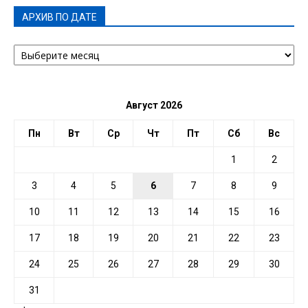
АРХИВ ПО ДАТЕ
АРХИВ
ПО
ДАТЕ
Август 2026
Пн
Вт
Ср
Чт
Пт
Сб
Вс
1
2
3
4
5
6
7
8
9
10
11
12
13
14
15
16
17
18
19
20
21
22
23
24
25
26
27
28
29
30
31