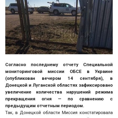
Согласно последнему отчету Специальной
мониторинговой миссии ОБСЕ в Украине
(опубликован вечером 14 сентября), в
Донецкой и Луганской областях зафиксировано
увеличение количества нарушений режима
прекращения огня — по сравнению с
предыдущим отчетным периодом.
Так, в Донецкой области Миссия констатировала