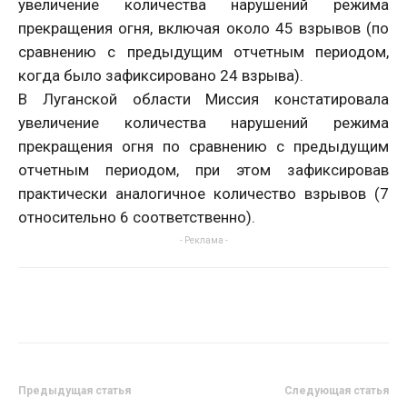
увеличение количества нарушений режима
прекращения огня, включая около 45 взрывов (по
сравнению с предыдущим отчетным периодом,
когда было зафиксировано 24 взрыва).
В Луганской области Миссия констатировала
увеличение количества нарушений режима
прекращения огня по сравнению с предыдущим
отчетным периодом, при этом зафиксировав
практически аналогичное количество взрывов (7
относительно 6 соответственно).
- Реклама -
Предыдущая статья
Следующая статья