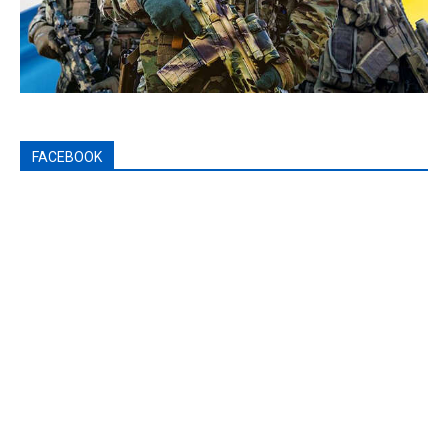
FACEBOOK