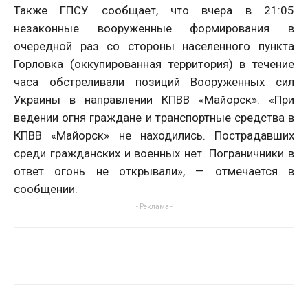
Также ГПСУ сообщает, что вчера в 21:05
незаконные вооруженные формирования в
очередной раз со стороны населенного пункта
Горловка (оккупированная территория) в течение
часа обстреливали позиций Вооруженных сил
Украины в направлении КПВВ «Майорск». «При
ведении огня граждане и транспортные средства в
КПВВ «Майорск» не находились. Пострадавших
среди гражданских и военных нет. Пограничники в
ответ огонь не открывали», — отмечается в
сообщении.
- Реклама -