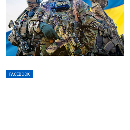
FACEBOOK