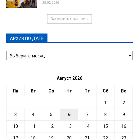
28.02.2026
Загрузить больше
АРХИВ ПО ДАТЕ
АРХИВ
ПО
ДАТЕ
Август 2026
Пн
Вт
Ср
Чт
Пт
Сб
Вс
1
2
3
4
5
6
7
8
9
10
11
12
13
14
15
16
17
18
19
20
21
22
23