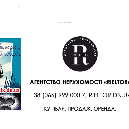
- Реклама -