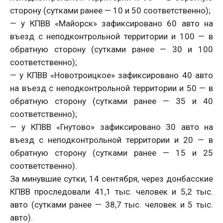
сторону (сутками ранее — 10 и 50 соответственно);
— у КПВВ «Майорск» зафиксировано 60 авто на
въезд с неподконтрольной территории и 100 — в
обратную сторону (сутками ранее — 30 и 100
соответственно);
— у КПВВ «Новотроицкое» зафиксировано 40 авто
на въезд с неподконтрольной территории и 50 — в
обратную сторону (сутками ранее — 35 и 40
соответственно);
— у КПВВ «Гнутово» зафиксировано 30 авто на
въезд с неподконтрольной территории и 20 — в
обратную сторону (сутками ранее — 15 и 25
соответственно).
За минувшие сутки, 14 сентября, через донбасские
КПВВ проследовали 41,1 тыс. человек и 5,2 тыс.
авто (сутками ранее — 38,7 тыс. человек и 5 тыс.
авто).