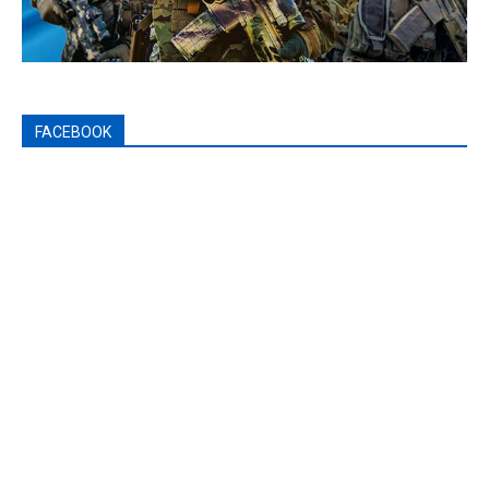
FACEBOOK