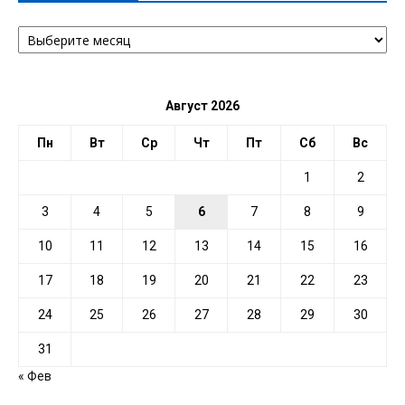
АРХИВ
ПО
ДАТЕ
Август 2026
Пн
Вт
Ср
Чт
Пт
Сб
Вс
1
2
3
4
5
6
7
8
9
10
11
12
13
14
15
16
17
18
19
20
21
22
23
24
25
26
27
28
29
30
31
« Фев