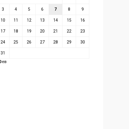
3
4
5
6
7
8
9
10
11
12
13
14
15
16
17
18
19
20
21
22
23
24
25
26
27
28
29
30
31
 Фев