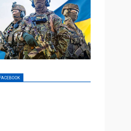
FACEBOOK