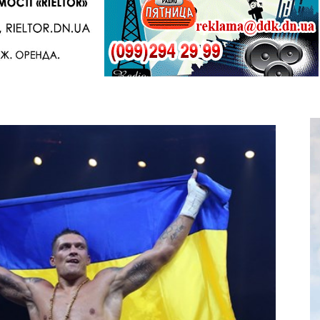
Telegram