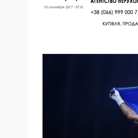
10 сентября 2017 - 07:03
Facebook
Twitter
Поделиться