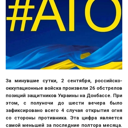
За минувшие сутки, 2 сентября, российско-
оккупационные войска произвели 26 обстрелов
позиций защитников Украины на Донбассе. При
этом, с полуночи до шести вечера было
зафиксировано всего 4 случая открытия огня
со стороны противника. Эта цифра является
самой меньшей за последние полтора месяца.