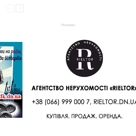
- Реклама -