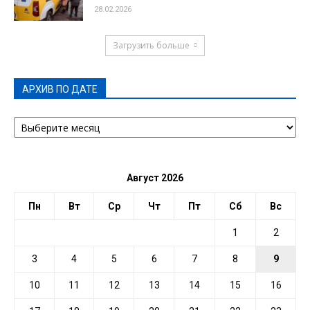
28.02.2026
Загрузить больше
АРХИВ ПО ДАТЕ
АРХИВ
ПО
ДАТЕ
Август 2026
Пн
Вт
Ср
Чт
Пт
Сб
Вс
1
2
3
4
5
6
7
8
9
10
11
12
13
14
15
16