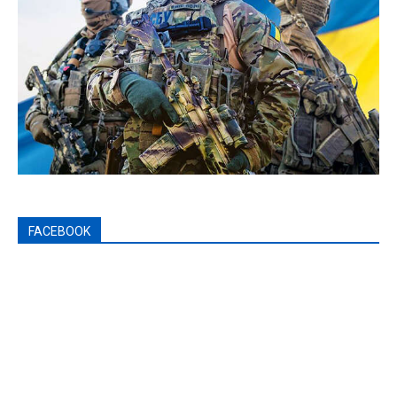
FACEBOOK