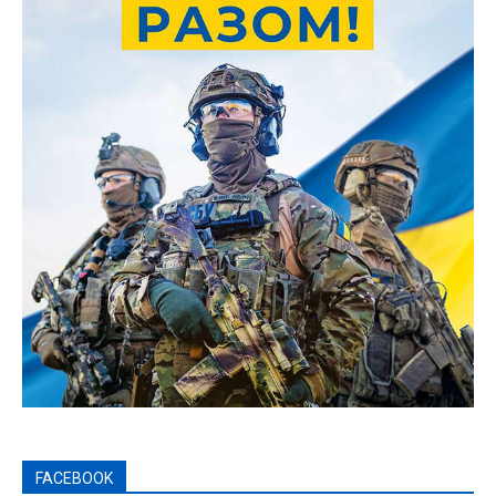
FACEBOOK