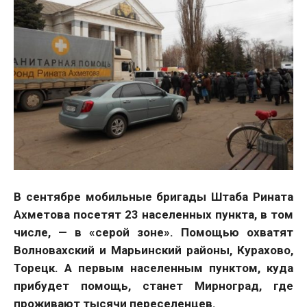
В сентябре мобильные бригады Штаба Рината
Ахметова посетят 23 населенных пункта, в том
числе, — в «серой зоне». Помощью охватят
Волновахский и Марьинский районы, Курахово,
Торецк. А первым населенным пунктом, куда
прибудет помощь, станет Мирноград, где
проживают тысячи переселенцев.