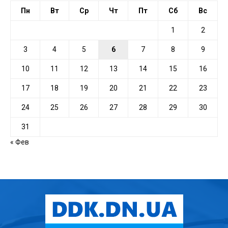
Пн
Вт
Ср
Чт
Пт
Сб
Вс
1
2
3
4
5
6
7
8
9
10
11
12
13
14
15
16
17
18
19
20
21
22
23
24
25
26
27
28
29
30
31
« Фев