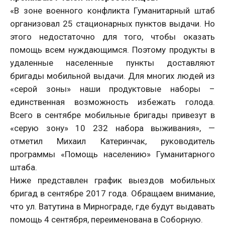
«В зоне военного конфликта Гуманитарный штаб
организовал 25 стационарных пунктов выдачи. Но
этого недостаточно для того, чтобы оказать
помощь всем нуждающимся. Поэтому продукты в
удаленные населенные пункты доставляют
бригады мобильной выдачи. Для многих людей из
«серой зоны» наши продуктовые наборы –
единственная возможность избежать голода.
Всего в сентябре мобильные бригады привезут в
«серую зону» 10 232 набора выживания», —
отметил Михаил Катеринчак, руководитель
программы «Помощь населению» Гуманитарного
штаба.
Ниже представлен график выездов мобильных
бригад в сентябре 2017 года. Обращаем внимание,
что ул. Ватутина в Мирнограде, где будут выдавать
помощь 4 сентября, переименована в Соборную.