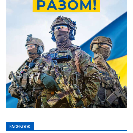
FACEBOOK