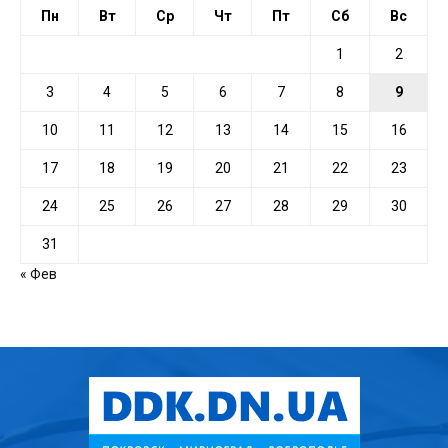
Пн
Вт
Ср
Чт
Пт
Сб
Вс
1
2
3
4
5
6
7
8
9
10
11
12
13
14
15
16
17
18
19
20
21
22
23
24
25
26
27
28
29
30
31
« Фев