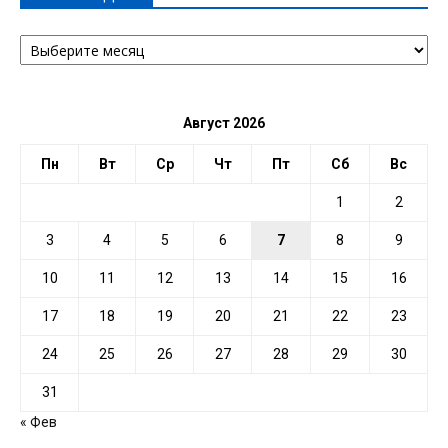
АРХИВ
ПО
ДАТЕ
Август 2026
Пн
Вт
Ср
Чт
Пт
Сб
Вс
1
2
3
4
5
6
7
8
9
10
11
12
13
14
15
16
17
18
19
20
21
22
23
24
25
26
27
28
29
30
31
« Фев