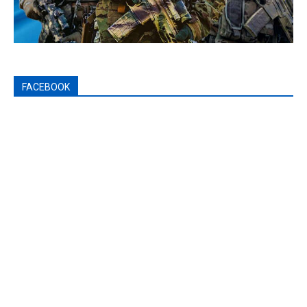
FACEBOOK