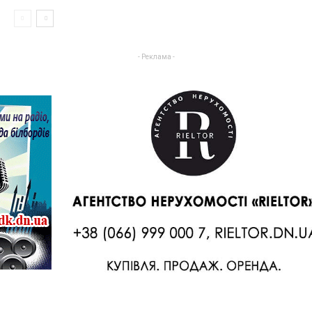
- Реклама -