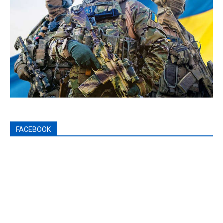
FACEBOOK