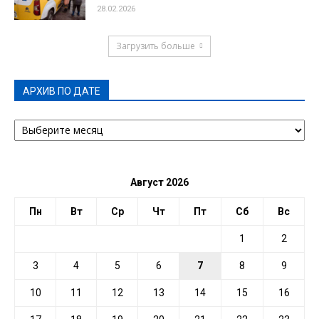
28.02.2026
Загрузить больше
АРХИВ ПО ДАТЕ
АРХИВ
ПО
ДАТЕ
Август 2026
Пн
Вт
Ср
Чт
Пт
Сб
Вс
1
2
3
4
5
6
7
8
9
10
11
12
13
14
15
16