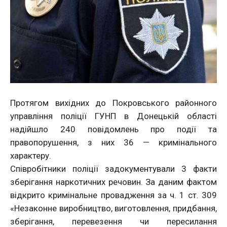
Протягом вихідних до Покровського районного
управління поліції ГУНП в Донецькій області
надійшло 240 повідомлень про події та
правопорушення, з них 36 — кримінального
характеру.
Співробітники поліції задокументували 3 факти
зберігання наркотичних речовин. За даним фактом
відкрито кримінальне провадження за ч. 1 ст. 309
«Незаконне виробництво, виготовлення, придбання,
зберігання, перевезення чи пересилання