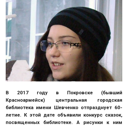
В 2017 году в Покровске (бывший
Красноармейск) центральная городская
библиотека имени Шевченко отпразднует 60-
летие. К этой дате объявили конкурс сказок,
посвященных библиотеке. А рисунки к ним