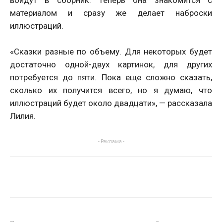
войдут в сборник. Теперь она знакомится с
материалом и сразу же делает наброски
иллюстраций.
«Сказки разные по объему. Для некоторых будет
достаточно одной-двух картинок, для других
потребуется до пяти. Пока еще сложно сказать,
сколько их получится всего, но я думаю, что
иллюстраций будет около двадцати», — рассказала
Лилия.
- Реклама -