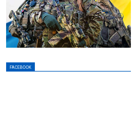
FACEBOOK