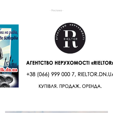
- Реклама -