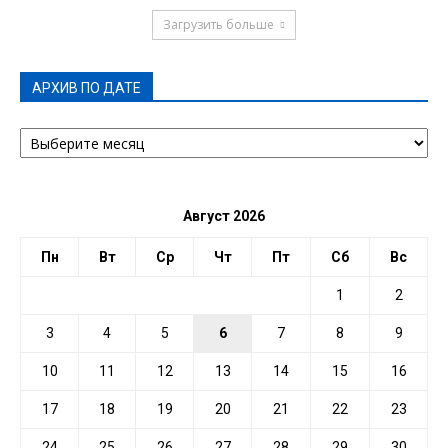
Загрузить больше
АРХИВ ПО ДАТЕ
АРХИВ
ПО
ДАТЕ
Август 2026
Пн
Вт
Ср
Чт
Пт
Сб
Вс
1
2
3
4
5
6
7
8
9
10
11
12
13
14
15
16
17
18
19
20
21
22
23
24
25
26
27
28
29
30