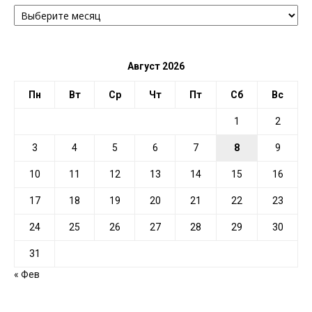
АРХИВ
ПО
ДАТЕ
Август 2026
Пн
Вт
Ср
Чт
Пт
Сб
Вс
1
2
3
4
5
6
7
8
9
10
11
12
13
14
15
16
17
18
19
20
21
22
23
24
25
26
27
28
29
30
31
« Фев