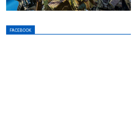
FACEBOOK