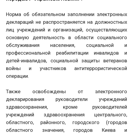
Норма об обязательном заполнении электронных
деклараций не распространяется на должностных
лиц учреждений и организаций, осуществляющих
основную деятельность в области социального
обслуживания населения, социальной и
профессиональной реабилитации инвалидов и
детей-инвалидов, социальной защиты ветеранов
войны и участников антитеррористической
операции.
Также освобождены от электронного
декларирования руководители учреждений
здравоохранения, кроме руководителей
учреждений здравоохранения центрального,
областного, районного, городского (городов
областного значения, городов Киева и