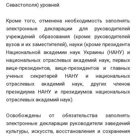
Севастополя) уровней.
Кроме того, отменена необходимость заполнять
электронные декларации для руководителей
учреждений образования (кроме руководителей
вузов и их заместителей), науки (кроме президента
Национальной академии наук Украины (НАНУ) и
национальных отраслевых академий наук, первых
вице-президентов, вице-президентов и главных
ученых секретарей НАНУ и национальных
отраслевых академий наук, других членов
президиума НАНУ и президиумов национальных
отраслевых академий наук).
Освобождены от обязательства заполнять
электронные декларации руководители заведений
культуры, искусств, восстановления и сохранения