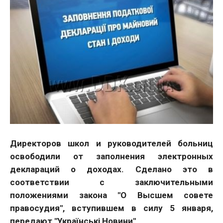
Директоров школ и руководителей больниц
освободили от заполнения электронных
деклараций о доходах. Сделано это в
соответствии с заключительными
положениями закона "О Высшем совете
правосудия", вступившем в силу 5 января,
передают "Українські Новини".