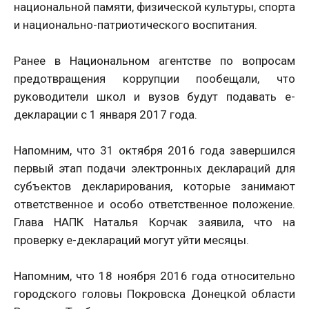
национальной памяти, физической культуры, спорта
и национально-патриотического воспитания.
Ранее в Национальном агентстве по вопросам
предотвращения коррупции пообещали, что
руководители школ и вузов будут подавать е-
декларации с 1 января 2017 года.
Напомним, что 31 октября 2016 года завершился
первый этап подачи электронных деклараций для
субъектов декларирования, которые занимают
ответственное и особо ответственное положение.
Глава НАПК Наталья Корчак заявила, что на
проверку е-деклараций могут уйти месяцы.
Напомним, что 18 ноября 2016 года относительно
городского головы Покровска Донецкой области