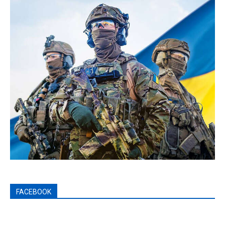
FACEBOOK