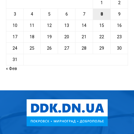
1
2
3
4
5
6
7
8
9
10
11
12
13
14
15
16
17
18
19
20
21
22
23
24
25
26
27
28
29
30
31
« Фев