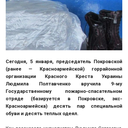
Сегодня, 5 января, председатель Покровской
(ранее — Красноармейской) горрайонной
организации Красного Креста Украины
Людмила Полтавченко вручила 9-му
Государственному пожарно-спасательном
отряде (базируется в Покровске, экс-
Красноармейска) десять пар специальной
обуви и десять теплых одеял.