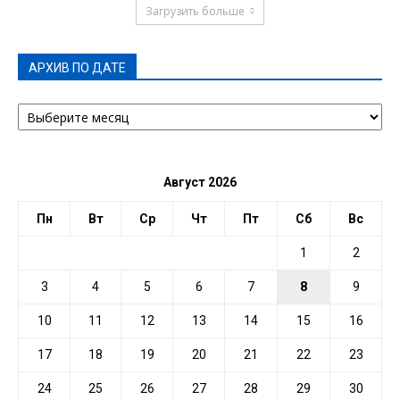
Загрузить больше
АРХИВ ПО ДАТЕ
АРХИВ
ПО
ДАТЕ
Август 2026
Пн
Вт
Ср
Чт
Пт
Сб
Вс
1
2
3
4
5
6
7
8
9
10
11
12
13
14
15
16
17
18
19
20
21
22
23
24
25
26
27
28
29
30