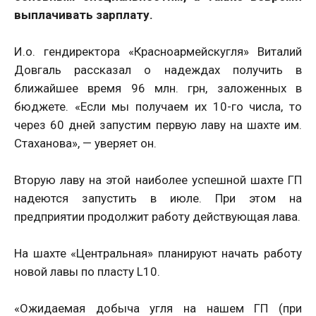
выплачивать зарплату.
И.о. гендиректора «Красноармейскугля» Виталий
Довгаль рассказал о надеждах получить в
ближайшее время 96 млн. грн, заложенных в
бюджете. «Если мы получаем их 10-го числа, то
через 60 дней запустим первую лаву на шахте им.
Стаханова», — уверяет он.
Вторую лаву на этой наиболее успешной шахте ГП
надеются запустить в июле. При этом на
предприятии продолжит работу действующая лава.
На шахте «Центральная» планируют начать работу
новой лавы по пласту L10.
«Ожидаемая добыча угля на нашем ГП (при