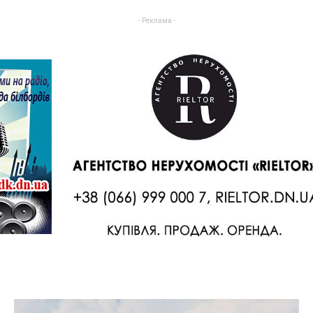
- Реклама -