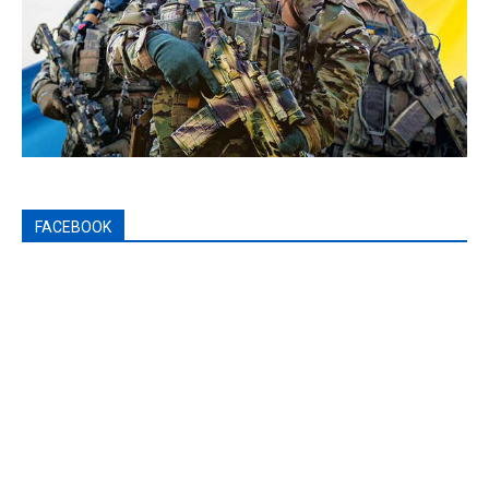
FACEBOOK