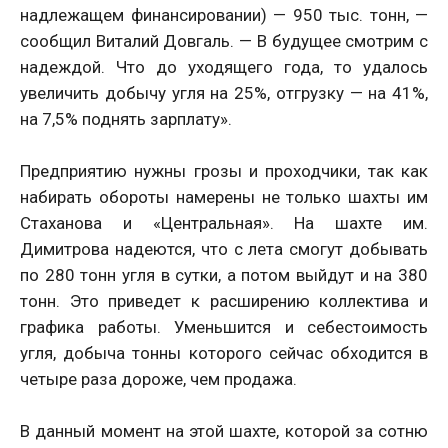
надлежащем финансировании) — 950 тыс. тонн, —
сообщил Виталий Довгаль. — В будущее смотрим с
надеждой. Что до уходящего года, то удалось
увеличить добычу угля на 25%, отгрузку — на 41%,
на 7,5% поднять зарплату».
Предприятию нужны грозы и проходчики, так как
набирать обороты намерены не только шахты им
Стаханова и «Центральная». На шахте им.
Димитрова надеются, что с лета смогут добывать
по 280 тонн угля в сутки, а потом выйдут и на 380
тонн. Это приведет к расширению коллектива и
графика работы. Уменьшится и себестоимость
угля, добыча тонны которого сейчас обходится в
четыре раза дороже, чем продажа.
В данный момент на этой шахте, которой за сотню