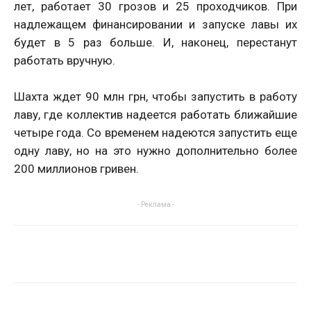
лет, работает 30 грозов и 25 проходчиков. При
надлежащем финансировании и запуске лавы их
будет в 5 раз больше. И, наконец, перестанут
работать вручную.
Шахта ждет 90 млн грн, чтобы запустить в работу
лаву, где коллектив надеется работать ближайшие
четыре года. Со временем надеются запустить еще
одну лаву, но на это нужно дополнительно более
200 миллионов гривен.
- Реклама -