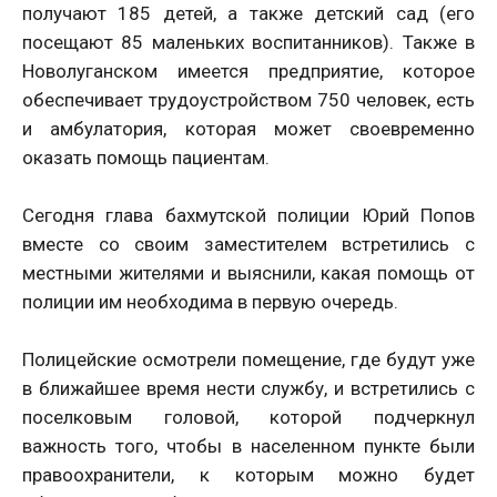
получают 185 детей, а также детский сад (его
посещают 85 маленьких воспитанников). Также в
Новолуганском имеется предприятие, которое
обеспечивает трудоустройством 750 человек, есть
и амбулатория, которая может своевременно
оказать помощь пациентам.
Сегодня глава бахмутской полиции Юрий Попов
вместе со своим заместителем встретились с
местными жителями и выяснили, какая помощь от
полиции им необходима в первую очередь.
Полицейские осмотрели помещение, где будут уже
в ближайшее время нести службу, и встретились с
поселковым головой, которой подчеркнул
важность того, чтобы в населенном пункте были
правоохранители, к которым можно будет