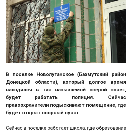
В поселке Новолуганское (Бахмутский район
Донецкой области), который долгое время
находился в так называемой «серой зоне»,
будет работать полиция. Сейчас
правоохранители подыскивают помещение, где
будет открыт опорный пункт.
Сейчас в поселке работает школа, где образование