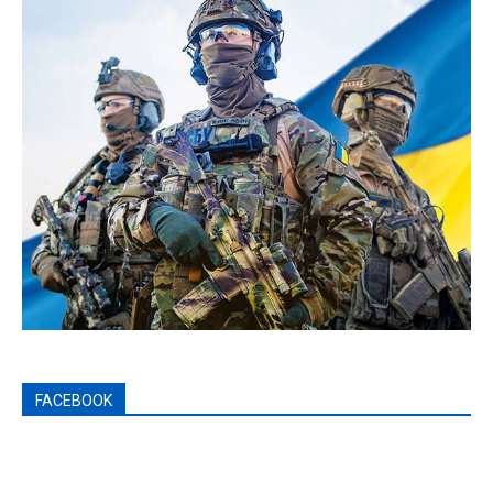
FACEBOOK