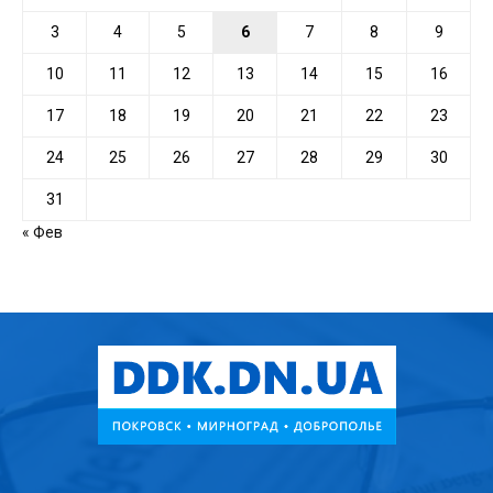
3
4
5
6
7
8
9
10
11
12
13
14
15
16
17
18
19
20
21
22
23
24
25
26
27
28
29
30
31
« Фев