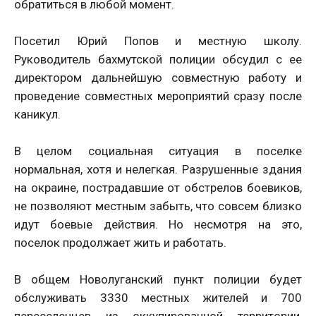
обратиться в любой момент.
Посетил Юрий Попов и местную школу.
Руководитель бахмутской полиции обсудил с ее
директором дальнейшую совместную работу и
проведение совместных мероприятий сразу после
каникул.
В целом социальная ситуация в поселке
нормальная, хотя и нелегкая. Разрушенные здания
на окраине, пострадавшие от обстрелов боевиков,
не позволяют местным забыть, что совсем близко
идут боевые действия. Но несмотря на это,
поселок продолжает жить и работать.
В общем Новолуганский пункт полиции будет
обслуживать 3330 местных жителей и 700