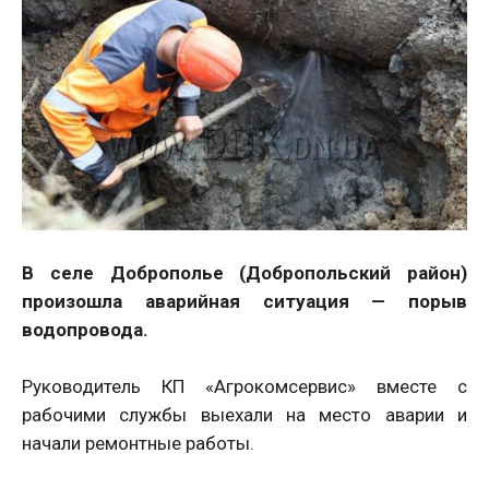
В селе Доброполье (Добропольский район)
произошла аварийная ситуация — порыв
водопровода.
Руководитель КП «Агрокомсервис» вместе с
рабочими службы выехали на место аварии и
начали ремонтные работы.