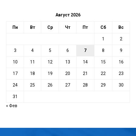
ДАТЕ
Август 2026
Пн
Вт
Ср
Чт
Пт
Сб
Вс
1
2
3
4
5
6
7
8
9
10
11
12
13
14
15
16
17
18
19
20
21
22
23
24
25
26
27
28
29
30
31
« Фев