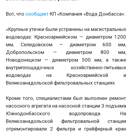
Вот, что
сообщает
КП «Компания «Вода Донбасса»:
«Крупные утечки были устранены на магистральных
водоводах: Красноармейском — диаметром 1200
мм, Селидовском — диаметром 600 мм,
Добропольском — диаметром 800 мм,
Новодонецком — диаметром 500 мм, а также
внутриплощадочных хозяйственно-питьевых
водоводах на Красноармейской и
Великоанадольской фильтровальных станциях.
Кроме того, специалистами был выполнен ремонт
насосного агрегата на насосной станции 3 подъема
Южнодонбасского водопровода. На
Великоанадольской фильтровальной станции
отремонтировали 2 фильтра и грейферный кран