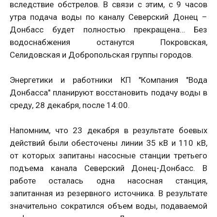
вследствие обстрелов. В связи с этим, с 9 часов
утра подача воды по каналу Северский Донец –
Донбасс будет полностью прекращена… Без
водоснабжения останутся Покровская,
Селидовская и Добропольская группы городов.
Энергетики и работники КП "Компания "Вода
Донбасса" планируют восстановить подачу воды в
среду, 28 декабря, после 14:00.
Напомним, что 23 декабря в результате боевых
действий были обесточены линии 35 кВ и 110 кВ,
от которых запитаны насосные станции третьего
подъема канала Северский Донец-Донбасс. В
работе осталась одна насосная станция,
запитанная из резервного источника. В результате
значительно сократился объем воды, подаваемой