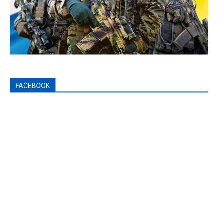
FACEBOOK