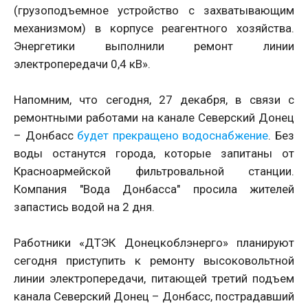
(грузоподъемное устройство с захватывающим
механизмом) в корпусе реагентного хозяйства.
Энергетики выполнили ремонт линии
электропередачи 0,4 кВ».
Напомним, что сегодня, 27 декабря, в связи с
ремонтными работами на канале Северский Донец
– Донбасс
будет прекращено водоснабжение
. Без
воды останутся города, которые запитаны от
Красноармейской фильтровальной станции.
Компания "Вода Донбасса" просила жителей
запастись водой на 2 дня.
Работники «ДТЭК Донецкоблэнерго» планируют
сегодня приступить к ремонту высоковольтной
линии электропередачи, питающей третий подъем
канала Северский Донец – Донбасс, пострадавший