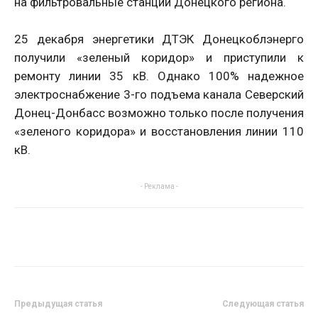
на фильтровальные станции Донецкого региона.
25 декабря энергетики ДТЭК Донецкоблэнерго
получили «зеленый коридор» и приступили к
ремонту линии 35 кВ. Однако 100% надежное
электроснабжение 3-го подъема канала Северский
Донец-Донбасс возможно только после получения
«зеленого коридора» и восстановления линии 110
кВ.
- Реклама -
Предыдущая статья
Следующая статья