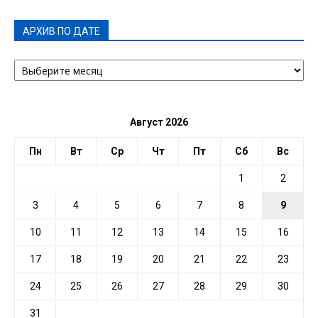
АРХИВ ПО ДАТЕ
АРХИВ
ПО
ДАТЕ
Август 2026
Пн
Вт
Ср
Чт
Пт
Сб
Вс
1
2
3
4
5
6
7
8
9
10
11
12
13
14
15
16
17
18
19
20
21
22
23
24
25
26
27
28
29
30
31