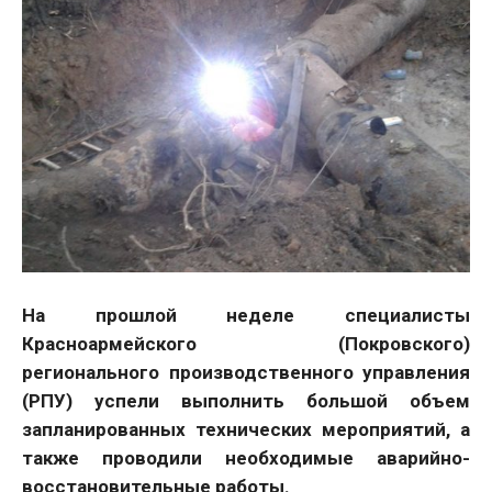
На прошлой неделе специалисты
Красноармейского (Покровского)
регионального производственного управления
(РПУ) успели выполнить большой объем
запланированных технических мероприятий, а
также проводили необходимые аварийно-
восстановительные работы.