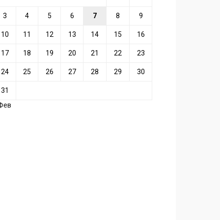
3
4
5
6
7
8
9
10
11
12
13
14
15
16
17
18
19
20
21
22
23
24
25
26
27
28
29
30
31
 Фев