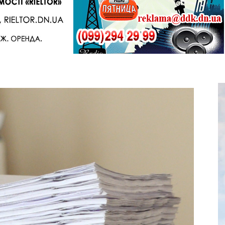
Telegram