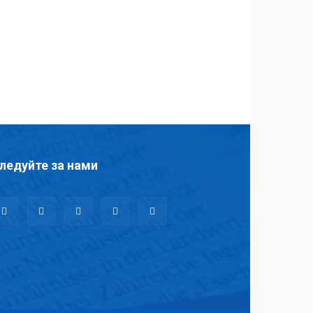
ледуйте за нами