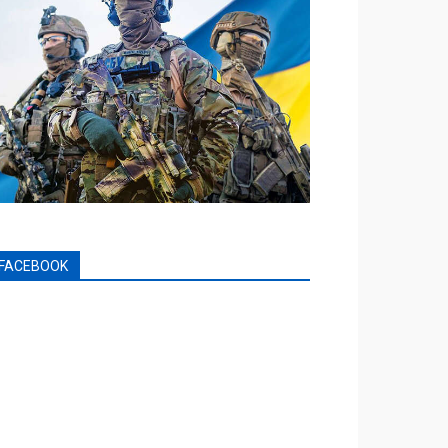
FACEBOOK