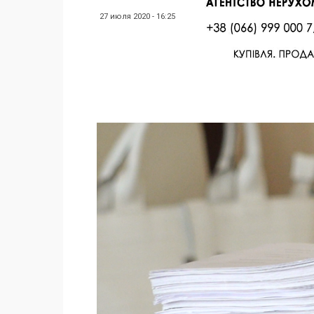
27 июля 2020 - 16:25
Facebook
Twitter
Поделиться