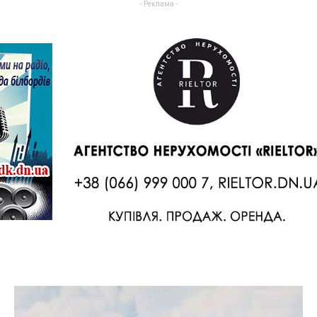
- Реклама -