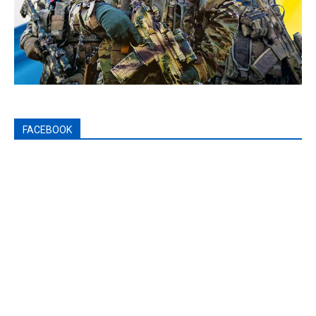
FACEBOOK