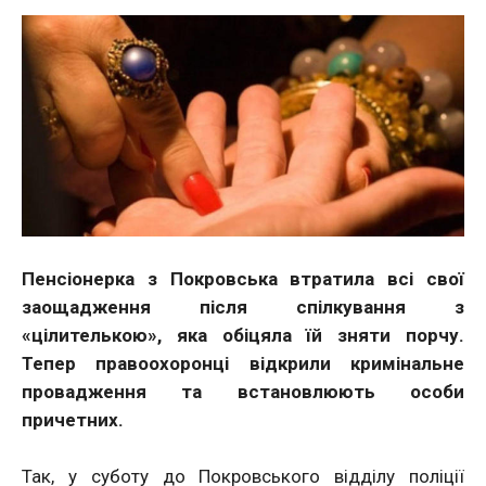
Пенсіонерка з Покровська втратила всі свої
заощадження після спілкування з
«цілителькою», яка обіцяла їй зняти порчу.
Тепер правоохоронці відкрили кримінальне
провадження та встановлюють особи
причетних.
Так, у суботу до Покровського відділу поліції