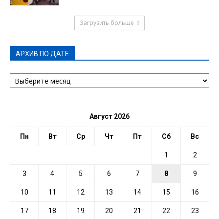
Загрузить больше
АРХИВ ПО ДАТЕ
АРХИВ
ПО
ДАТЕ
Август 2026
Пн
Вт
Ср
Чт
Пт
Сб
Вс
1
2
3
4
5
6
7
8
9
10
11
12
13
14
15
16
17
18
19
20
21
22
23