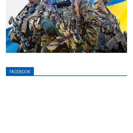
FACEBOOK