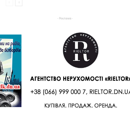
- Реклама -