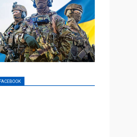
FACEBOOK