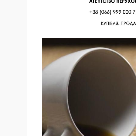
Facebook
Twitter
Поделиться