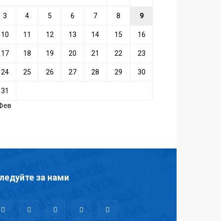
3
4
5
6
7
8
9
10
11
12
13
14
15
16
17
18
19
20
21
22
23
24
25
26
27
28
29
30
31
 Фев
ледуйте за нами