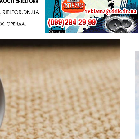
Telegram